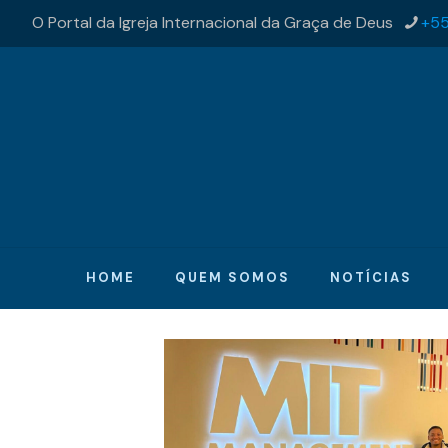
O Portal da Igreja Internacional da Graça de Deus
+55
HOME
QUEM SOMOS
NOTÍCIAS