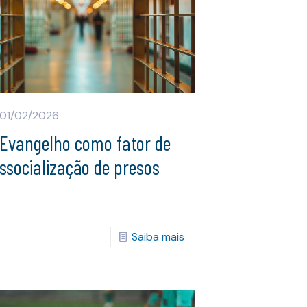
01/02/2026
 Evangelho como fator de
ssocialização de presos
Saiba mais