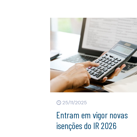
25/11/2025
Entram em vigor novas
isenções do IR 2026