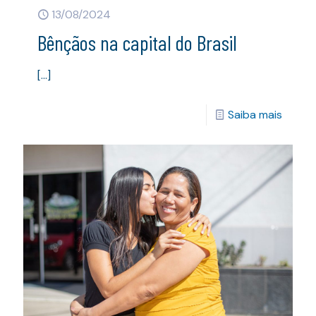
13/08/2024
Bênçãos na capital do Brasil
[…]
Saiba mais