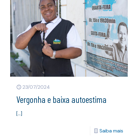
23/07/2024
Vergonha e baixa autoestima
[…]
Saiba mais