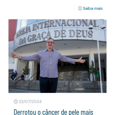
Saiba mais
22/07/2024
Derrotou o câncer de pele mais