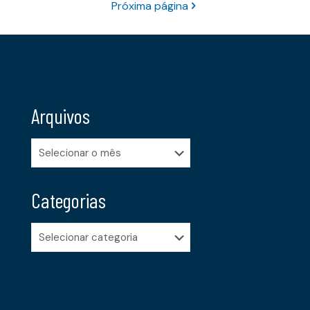
Próxima página
Arquivos
Arquivos
Categorias
Categorias