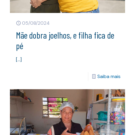
05/08/2024
Mãe dobra joelhos, e filha fica de
pé
[…]
Saiba mais