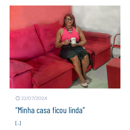
22/07/2024
“Minha casa ficou linda”
[…]