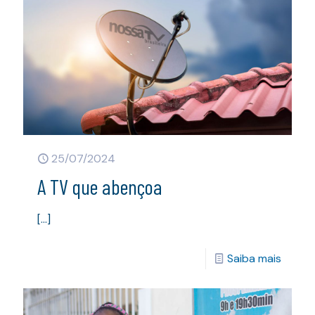
25/07/2024
A TV que abençoa
[…]
Saiba mais