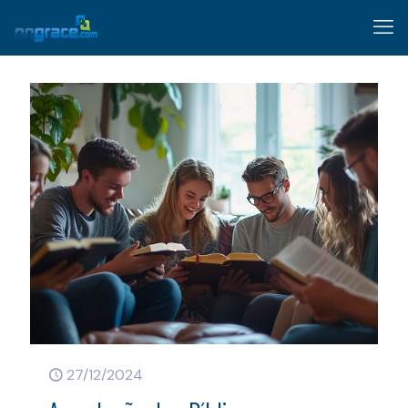
27/12/2024