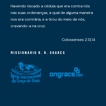
Havendo riscado a cédula que era contra nós
nas suas ordenanças, a qual de alguma maneira
nos era contrária, e a tirou do meio de nós,
cravando-a na cruz.
Colossenses 2.13,14
MISSIONÁRIO R. R. SOARES