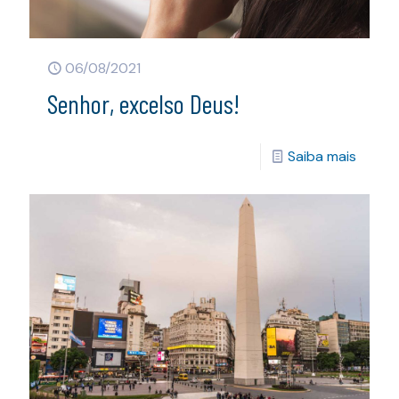
06/08/2021
Senhor, excelso Deus!
Saiba mais