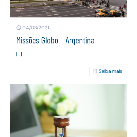
04/08/2021
Missões Globo – Argentina
[…]
Saiba mais