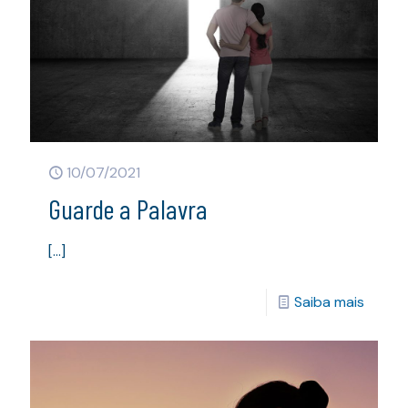
10/07/2021
Guarde a Palavra
[…]
Saiba mais