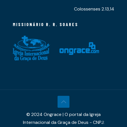
Colossenses 2.13,14
MISSIONÁRIO R. R. SOARES
© 2024 Ongrace | O portal da Igreja
Internacional da Graça de Deus - CNPJ: