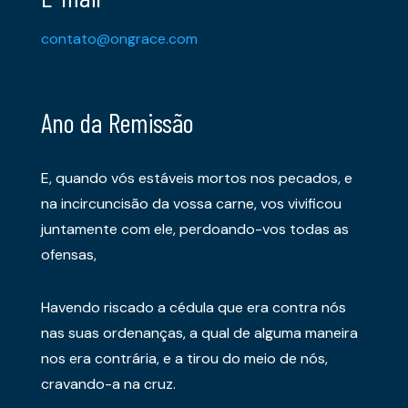
contato@ongrace.com
Ano da Remissão
E, quando vós estáveis mortos nos pecados, e
na incircuncisão da vossa carne, vos vivificou
juntamente com ele, perdoando-vos todas as
ofensas,
Havendo riscado a cédula que era contra nós
nas suas ordenanças, a qual de alguma maneira
nos era contrária, e a tirou do meio de nós,
cravando-a na cruz.