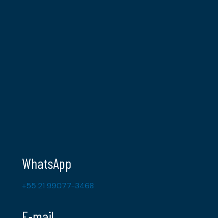
WhatsApp
+55 21 99077-3468
E-mail