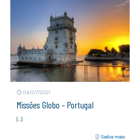
04/07/2021
Missões Globo – Portugal
[…]
Saiba mais