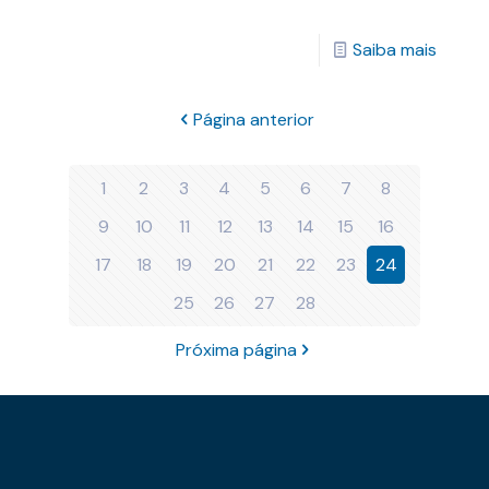
Saiba mais
Página anterior
1
2
3
4
5
6
7
8
9
10
11
12
13
14
15
16
17
18
19
20
21
22
23
24
25
26
27
28
Próxima página