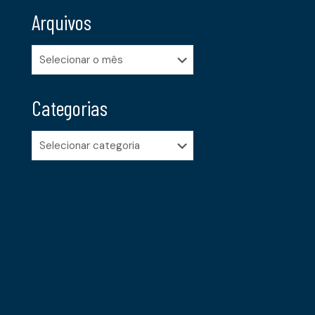
Arquivos
Arquivos
Categorias
Categorias