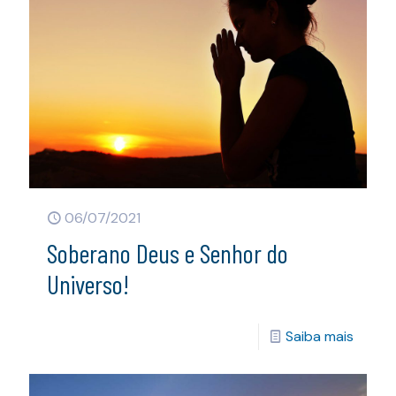
06/07/2021
Soberano Deus e Senhor do
Universo!
Saiba mais