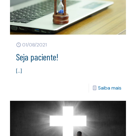
01/08/2021
Seja paciente!
[…]
Saiba mais