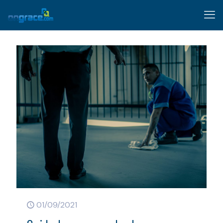
01/09/2021