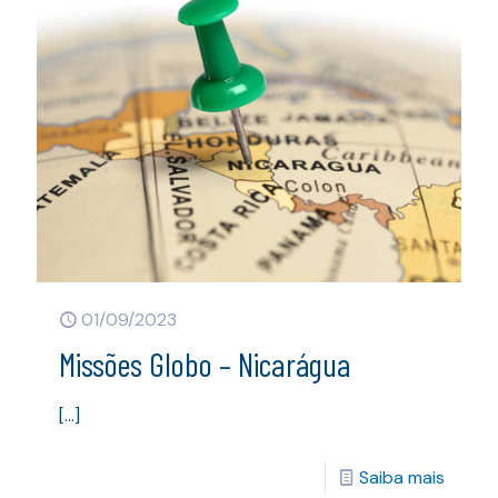
01/09/2023
Missões Globo – Nicarágua
[…]
Saiba mais