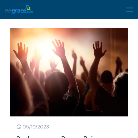
05/10/2023