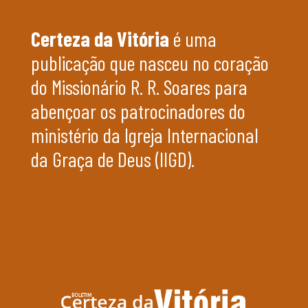
Certeza da Vitória
é uma
publicação que nasceu no coração
do Missionário R. R. Soares para
abençoar os patrocinadores do
ministério da Igreja Internacional
da Graça de Deus (IIGD).