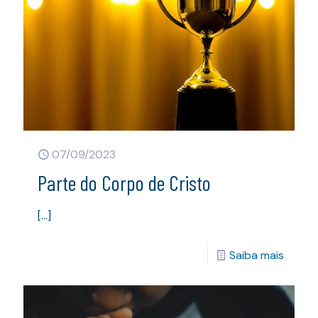
07/09/2023
Parte do Corpo de Cristo
[…]
Saiba mais