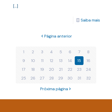
[…]
Saiba mais
Página anterior
1
2
3
4
5
6
7
8
9
10
11
12
13
14
15
16
17
18
19
20
21
22
23
24
25
26
27
28
29
30
31
32
Próxima página