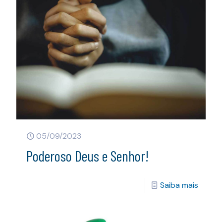
05/09/2023
Poderoso Deus e Senhor!
Saiba mais