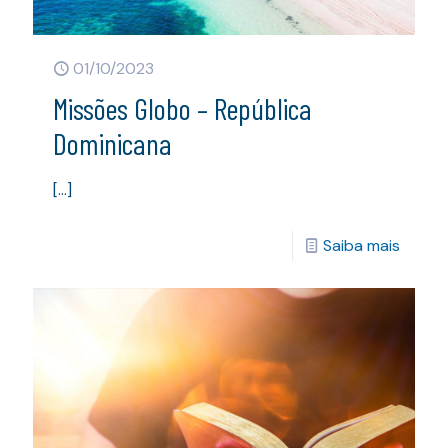
01/10/2023
Missões Globo – República
Dominicana
[…]
Saiba mais