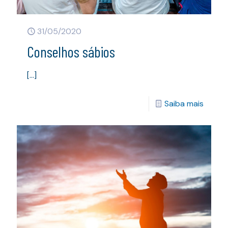
31/05/2020
Conselhos sábios
[…]
Saiba mais