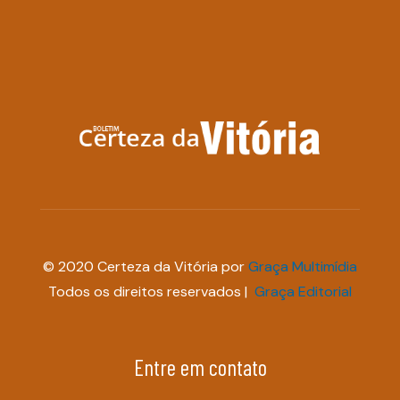
© 2020 Certeza da Vitória por
Graça Multimídia
Todos os direitos reservados |
Graça Editorial
Entre em contato