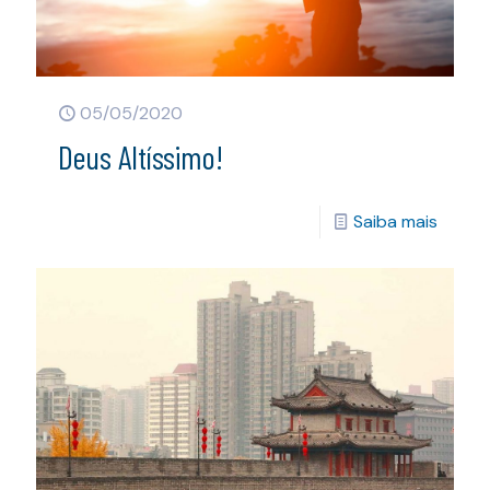
05/05/2020
Deus Altíssimo!
Saiba mais