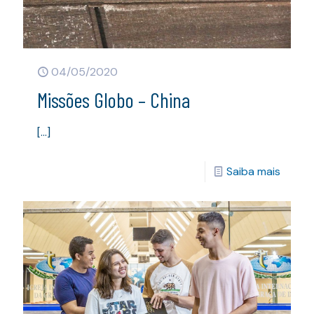
04/05/2020
Missões Globo – China
[…]
Saiba mais