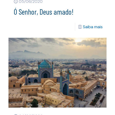
05/06/2020
Ó Senhor, Deus amado!
Saiba mais