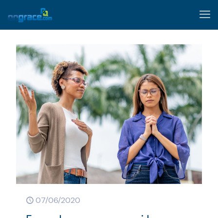
07/06/2020