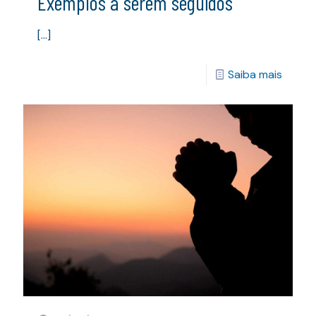
Exemplos a serem seguidos
[…]
Saiba mais