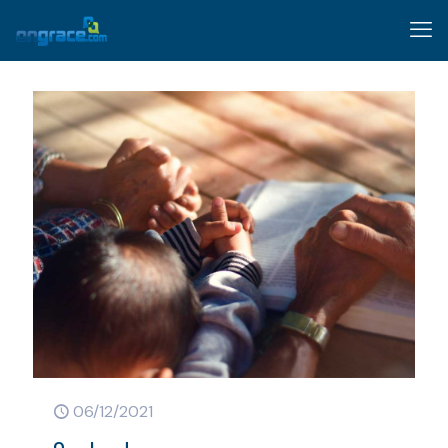
06/12/2021