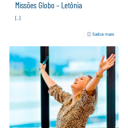
Missões Globo – Letônia
[…]
Saiba mais