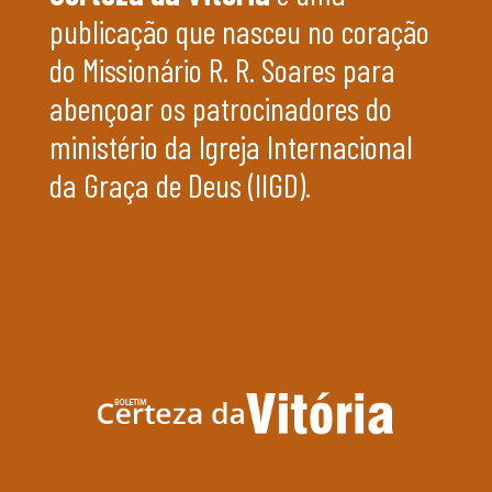
publicação que nasceu no coração
do Missionário R. R. Soares para
abençoar os patrocinadores do
ministério da Igreja Internacional
da Graça de Deus (IIGD).