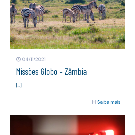
04/11/2021
Missões Globo – Zâmbia
[…]
Saiba mais