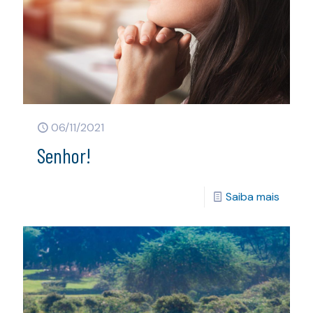
06/11/2021
Senhor!
Saiba mais