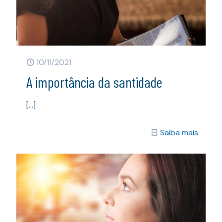
10/11/2021
A importância da santidade
[…]
Saiba mais