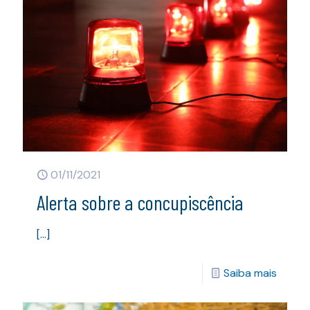
01/11/2021
Alerta sobre a concupiscência
[…]
Saiba mais