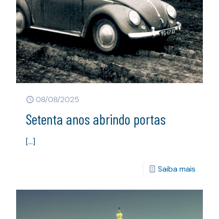
08/08/2025
Setenta anos abrindo portas
[…]
Saiba mais