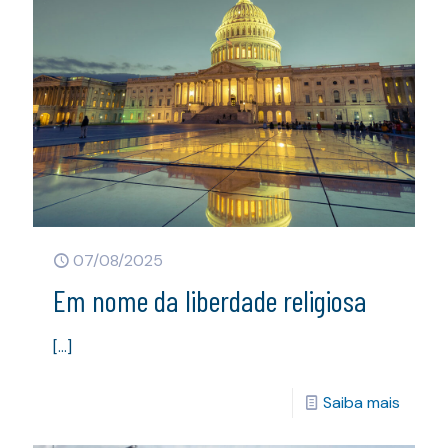
07/08/2025
Em nome da liberdade religiosa
[…]
Saiba mais