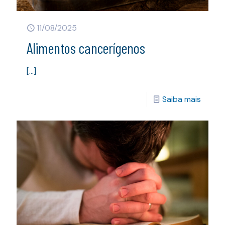
11/08/2025
Alimentos cancerígenos
[…]
Saiba mais