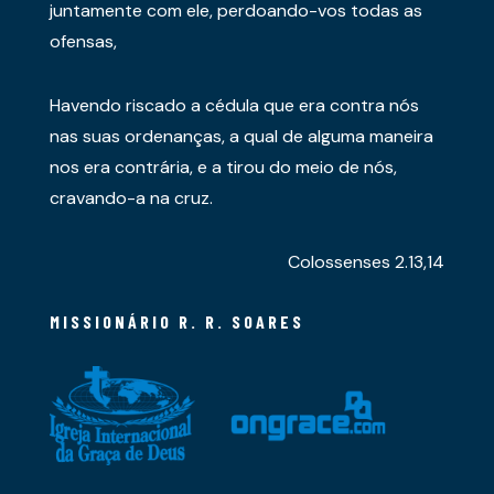
juntamente com ele, perdoando-vos todas as
ofensas,
Havendo riscado a cédula que era contra nós
nas suas ordenanças, a qual de alguma maneira
nos era contrária, e a tirou do meio de nós,
cravando-a na cruz.
Colossenses 2.13,14
MISSIONÁRIO R. R. SOARES