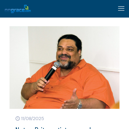
11/08/2025