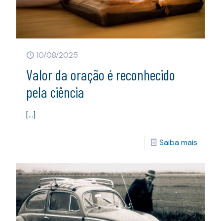
10/08/2025
Valor da oração é reconhecido
pela ciência
[…]
Saiba mais