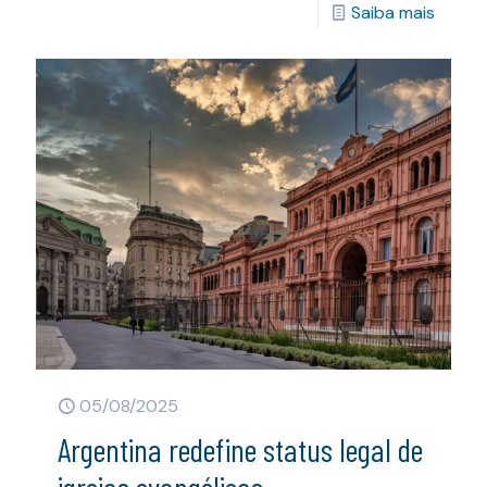
Saiba mais
05/08/2025
Argentina redefine status legal de