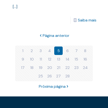
[…]
Saiba mais
Página anterior
1
2
3
4
5
6
7
8
9
10
11
12
13
14
15
16
17
18
19
20
21
22
23
24
25
26
27
28
Próxima página