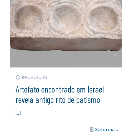
19/04/2026
Artefato encontrado em Israel
revela antigo rito de batismo
[…]
Saiba mais