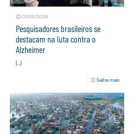
01/05/2026
Pesquisadores brasileiros se
destacam na luta contra o
Alzheimer
[…]
Saiba mais