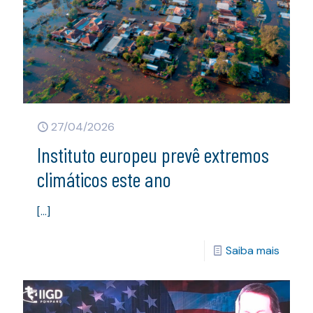
27/04/2026
Instituto europeu prevê extremos
climáticos este ano
[…]
Saiba mais