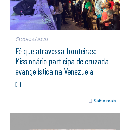
20/04/2026
Fé que atravessa fronteiras:
Missionário participa de cruzada
evangelística na Venezuela
[…]
Saiba mais