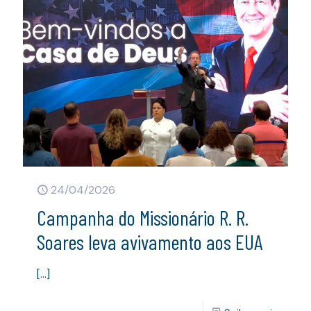
24/04/2026
Campanha do Missionário R. R.
Soares leva avivamento aos EUA
[…]