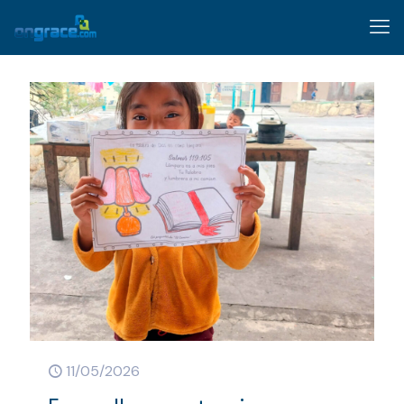
11/05/2026