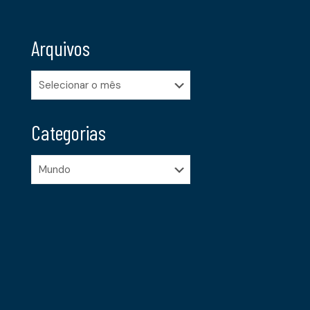
Arquivos
Arquivos
Categorias
Categorias