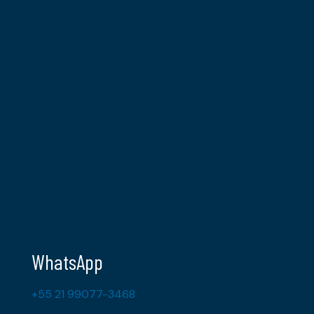
WhatsApp
+55 21 99077-3468