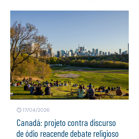
17/04/2026
Canadá: projeto contra discurso
de ódio reacende debate religioso