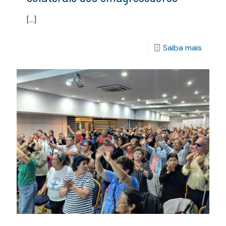
[…]
Saiba mais