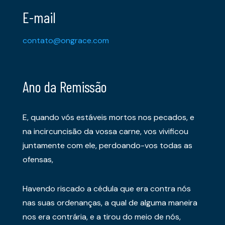
E-mail
contato@ongrace.com
Ano da Remissão
E, quando vós estáveis mortos nos pecados, e
na incircuncisão da vossa carne, vos vivificou
juntamente com ele, perdoando-vos todas as
ofensas,
Havendo riscado a cédula que era contra nós
nas suas ordenanças, a qual de alguma maneira
nos era contrária, e a tirou do meio de nós,