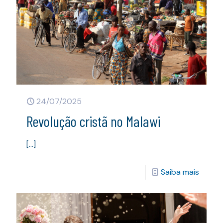
24/07/2025
Revolução cristã no Malawi
[…]
Saiba mais