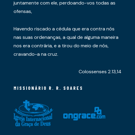
juntamente com ele, perdoando-vos todas as
ofensas,
Havendo riscado a cédula que era contra nós
nas suas ordenanças, a qual de alguma maneira
nos era contrária, e a tirou do meio de nós,
cravando-a na cruz.
Colossenses 2.13,14
MISSIONÁRIO R. R. SOARES