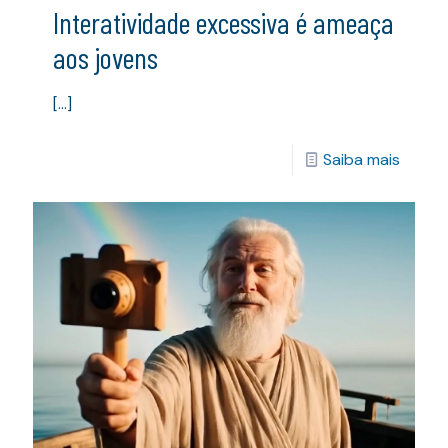
Interatividade excessiva é ameaça
aos jovens
[…]
Saiba mais