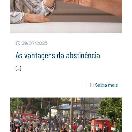
29/07/2025
As vantagens da abstinência
[…]
Saiba mais