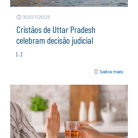
30/07/2025
Cristãos de Uttar Pradesh
celebram decisão judicial
[…]
Saiba mais