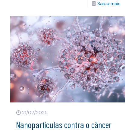
Saiba mais
21/07/2025
Nanopartículas contra o câncer