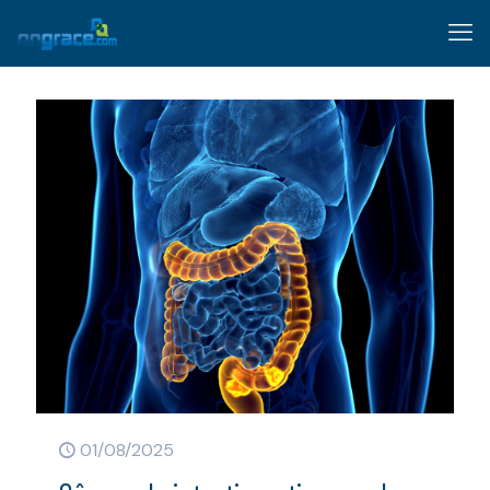
01/08/2025