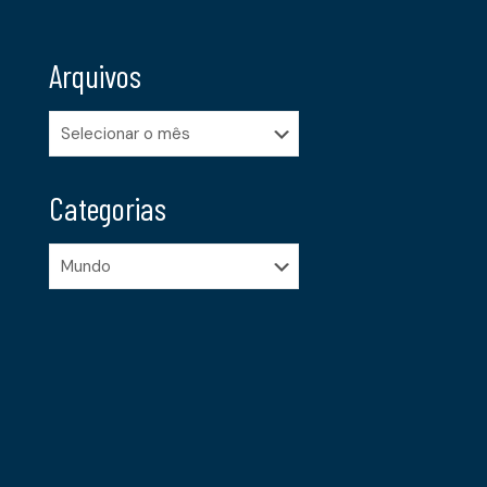
Arquivos
Arquivos
Categorias
Categorias