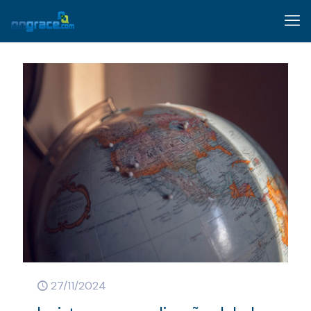
27/11/2024