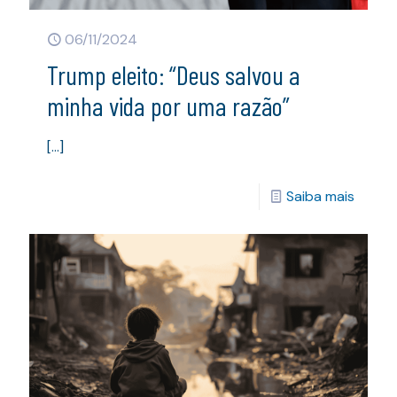
06/11/2024
Trump eleito: “Deus salvou a
minha vida por uma razão”
[…]
Saiba mais