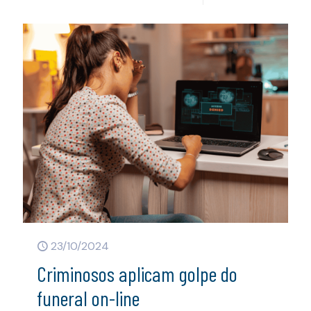
23/10/2024
Criminosos aplicam golpe do
funeral on-line