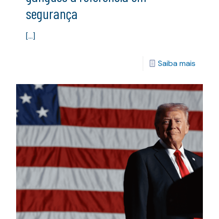
segurança
[…]
Saiba mais