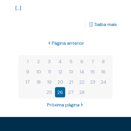
[…]
Saiba mais
Página anterior
1
2
3
4
5
6
7
8
9
10
11
12
13
14
15
16
17
18
19
20
21
22
23
24
25
26
27
28
Próxima página