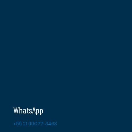
WhatsApp
+55 21 99077-3468