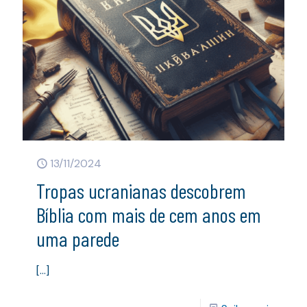
13/11/2024
Tropas ucranianas descobrem
Bíblia com mais de cem anos em
uma parede
[…]