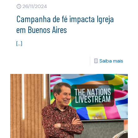
26/11/2024
Campanha de fé impacta Igreja
em Buenos Aires
[…]
Saiba mais