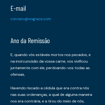
E-mail
contato@ongrace.com
Ano da Remissão
E, quando vós estáveis mortos nos pecados, e
na incircuncisão da vossa carne, vos vivificou
juntamente com ele, perdoando-vos todas as
ofensas,
Havendo riscado a cédula que era contra nós
nas suas ordenanças, a qual de alguma maneira
nos era contrária, e a tirou do meio de nós,