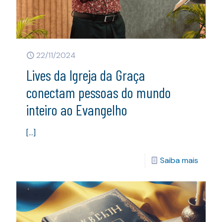
22/11/2024
Lives da Igreja da Graça
conectam pessoas do mundo
inteiro ao Evangelho
[…]
Saiba mais