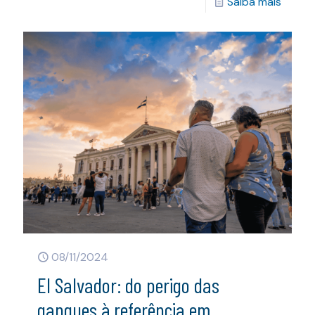
Saiba mais
08/11/2024
El Salvador: do perigo das
gangues à referência em