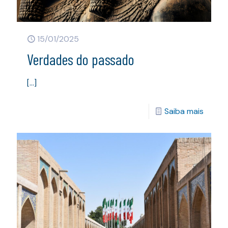
15/01/2025
Verdades do passado
[…]
Saiba mais