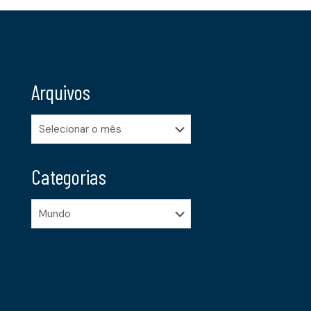
Arquivos
Arquivos
Categorias
Categorias