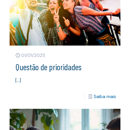
01/01/2025
Questão de prioridades
[…]
Saiba mais