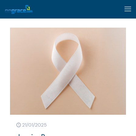
21/01/2025