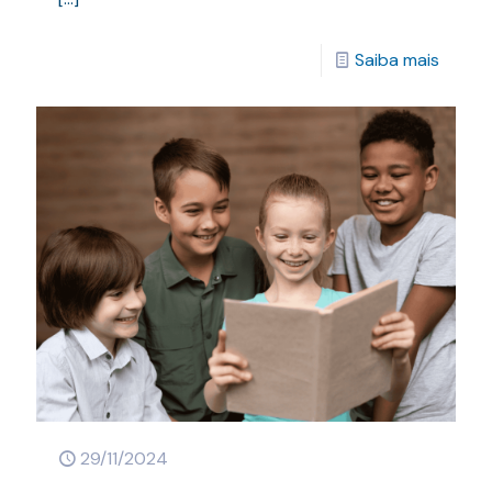
Saiba mais
29/11/2024