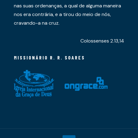
nas suas ordenanças, a qual de alguma maneira
nos era contrária, e a tirou do meio de nós,
cravando-a na cruz.
Colossenses 2.13,14
MISSIONÁRIO R. R. SOARES