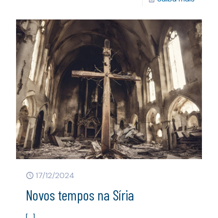
17/12/2024
Novos tempos na Síria
[…]