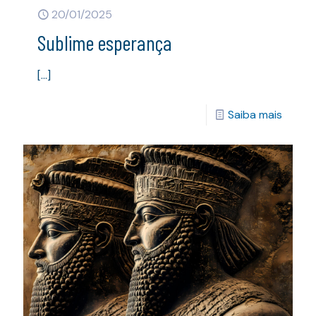
20/01/2025
Sublime esperança
[…]
Saiba mais