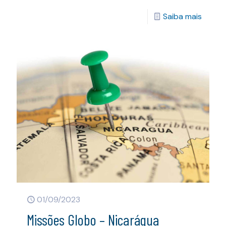
Saiba mais
01/09/2023
Missões Globo – Nicarágua