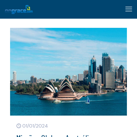
01/01/2024