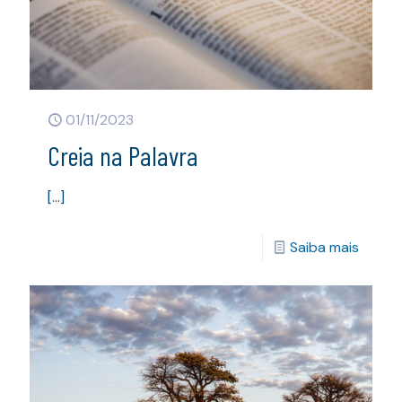
01/11/2023
Creia na Palavra
[…]
Saiba mais