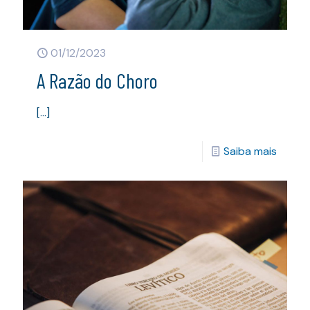
01/12/2023
A Razão do Choro
[…]
Saiba mais