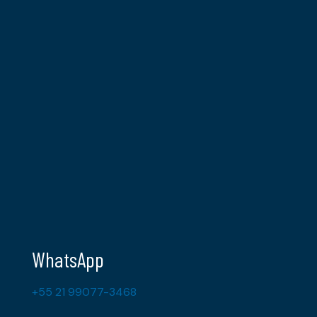
WhatsApp
+55 21 99077-3468