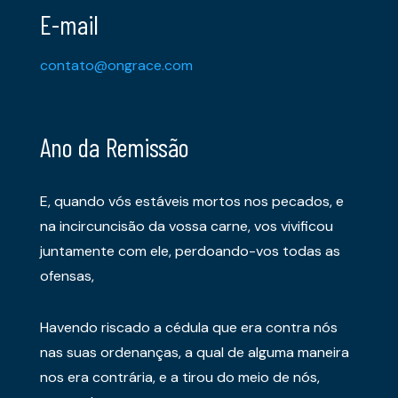
E-mail
contato@ongrace.com
Ano da Remissão
E, quando vós estáveis mortos nos pecados, e
na incircuncisão da vossa carne, vos vivificou
juntamente com ele, perdoando-vos todas as
ofensas,
Havendo riscado a cédula que era contra nós
nas suas ordenanças, a qual de alguma maneira
nos era contrária, e a tirou do meio de nós,