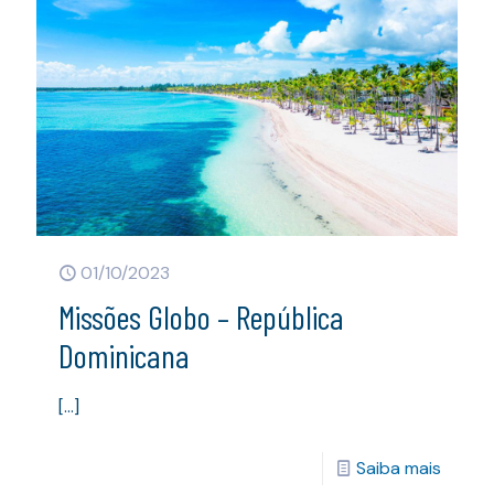
01/10/2023
Missões Globo – República
Dominicana
[…]
Saiba mais