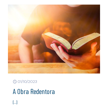
01/10/2023
A Obra Redentora
[…]