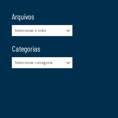
Arquivos
Arquivos
Categorias
Categorias