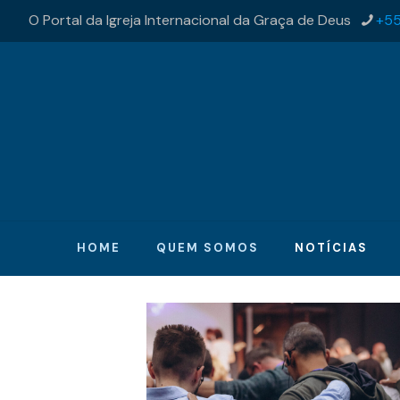
O Portal da Igreja Internacional da Graça de Deus
+55
HOME
QUEM SOMOS
NOTÍCIAS