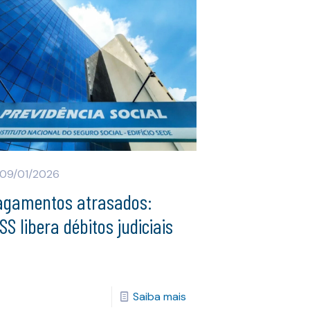
09/01/2026
agamentos atrasados:
SS libera débitos judiciais
Saiba mais