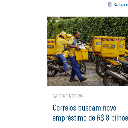
Saiba 
08/01/2026
Correios buscam novo
empréstimo de R$ 8 bilhõ