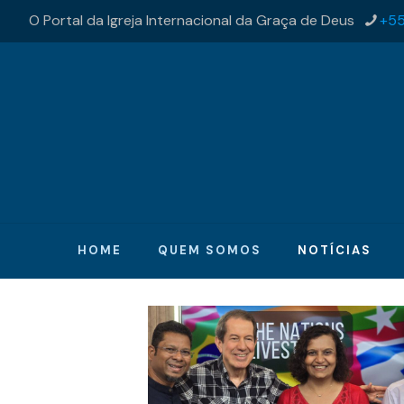
O Portal da Igreja Internacional da Graça de Deus
+55
HOME
QUEM SOMOS
NOTÍCIAS