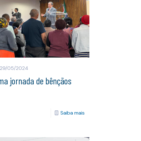
29/05/2024
ma jornada de bênçãos
Saiba mais