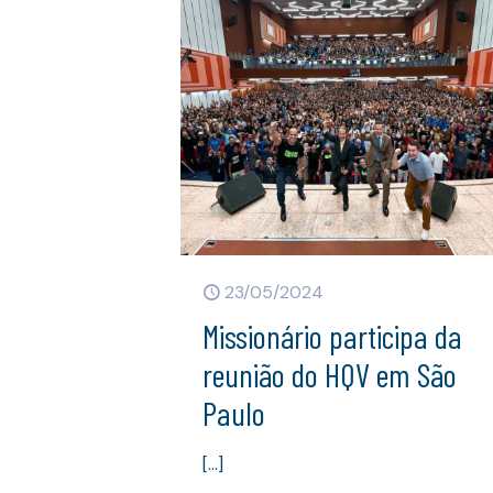
23/05/2024
Missionário participa da
reunião do HQV em São
Paulo
[…]