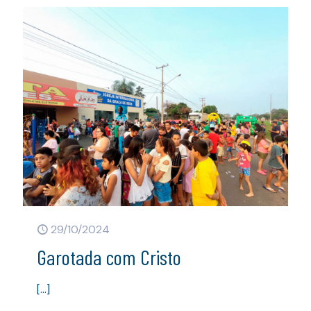
29/10/2024
Garotada com Cristo
[…]