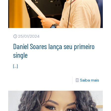
25/01/2024
Daniel Soares lança seu primeiro
single
[…]
Saiba mais