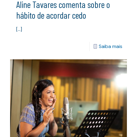
Aline Tavares comenta sobre o
hábito de acordar cedo
[…]
Saiba mais