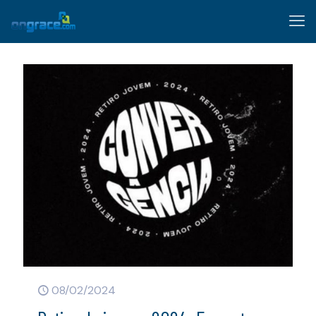
08/02/2024