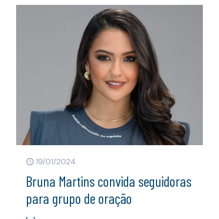
19/01/2024
Bruna Martins convida seguidoras
para grupo de oração