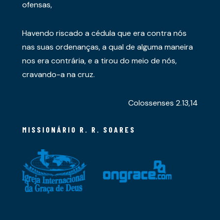
ofensas,
Havendo riscado a cédula que era contra nós
nas suas ordenanças, a qual de alguma maneira
nos era contrária, e a tirou do meio de nós,
cravando-a na cruz.
Colossenses 2.13,14
MISSIONÁRIO R. R. SOARES