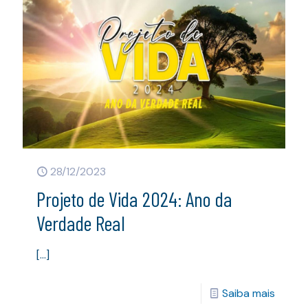
28/12/2023
Projeto de Vida 2024: Ano da
Verdade Real
[…]
Saiba mais