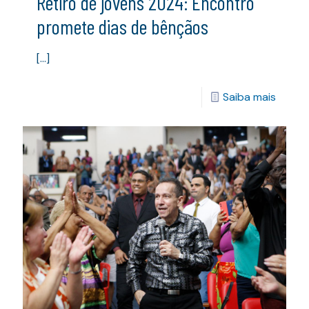
Retiro de jovens 2024: Encontro
promete dias de bênçãos
[…]
Saiba mais