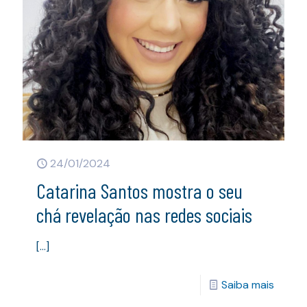
24/01/2024
Catarina Santos mostra o seu
chá revelação nas redes sociais
[…]
Saiba mais