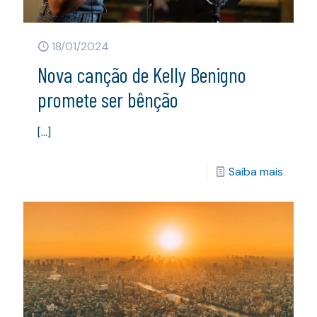
18/01/2024
Nova canção de Kelly Benigno
promete ser bênção
[…]
Saiba mais