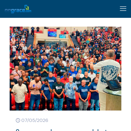
07/05/2026