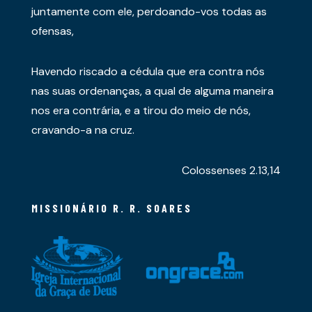
juntamente com ele, perdoando-vos todas as
ofensas,
Havendo riscado a cédula que era contra nós
nas suas ordenanças, a qual de alguma maneira
nos era contrária, e a tirou do meio de nós,
cravando-a na cruz.
Colossenses 2.13,14
MISSIONÁRIO R. R. SOARES