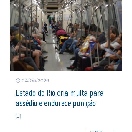
04/05/2026
Estado do Rio cria multa para
assédio e endurece punição
[…]