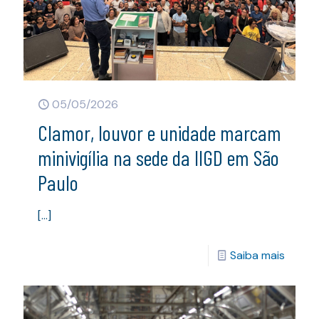
05/05/2026
Clamor, louvor e unidade marcam
minivigília na sede da IIGD em São
Paulo
[…]
Saiba mais