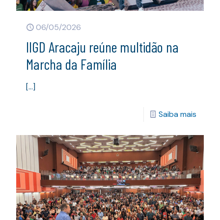
06/05/2026
IIGD Aracaju reúne multidão na
Marcha da Família
[…]
Saiba mais