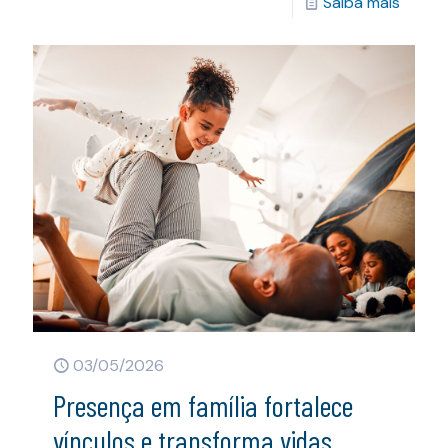
Saiba mais
03/05/2026
Presença em família fortalece
vínculos e transforma vidas