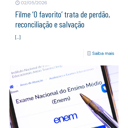
02/05/2026
Filme ‘O favorito’ trata de perdão,
reconciliação e salvação
[…]
Saiba mais