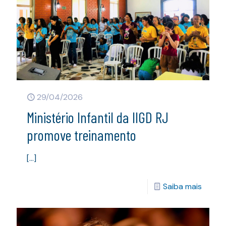
29/04/2026
Ministério Infantil da IIGD RJ
promove treinamento
[…]
Saiba mais