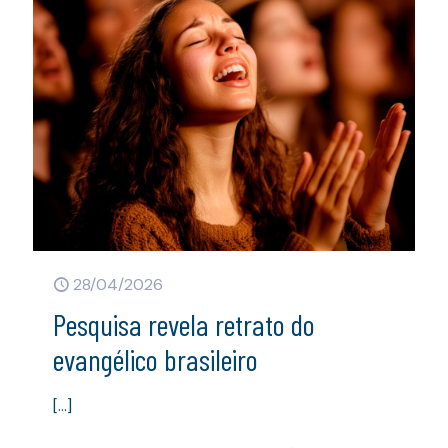
28/04/2026
Pesquisa revela retrato do
evangélico brasileiro
[…]