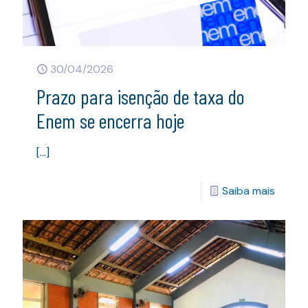
30/04/2026
Prazo para isenção de taxa do
Enem se encerra hoje
[…]
Saiba mais