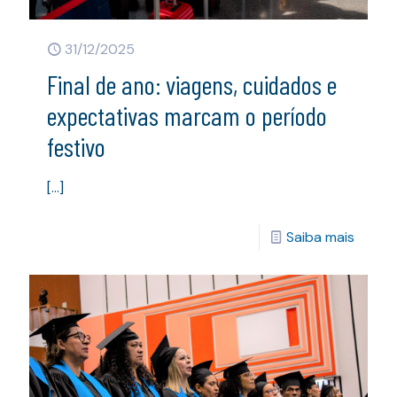
31/12/2025
Final de ano: viagens, cuidados e
expectativas marcam o período
festivo
[…]
Saiba mais