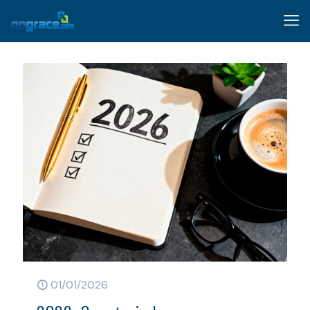
01/01/2026