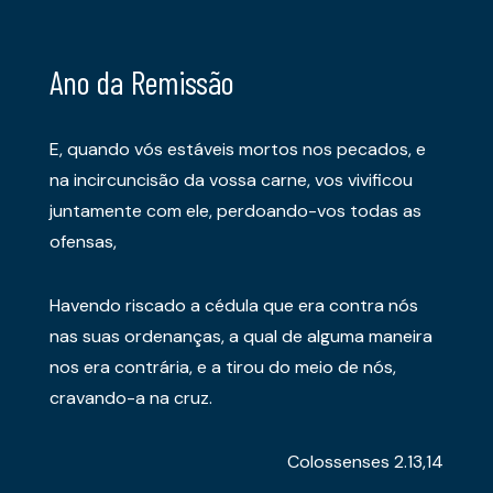
Ano da Remissão
E, quando vós estáveis mortos nos pecados, e
na incircuncisão da vossa carne, vos vivificou
juntamente com ele, perdoando-vos todas as
ofensas,
Havendo riscado a cédula que era contra nós
nas suas ordenanças, a qual de alguma maneira
nos era contrária, e a tirou do meio de nós,
cravando-a na cruz.
Colossenses 2.13,14