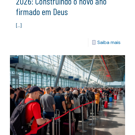
2026: Construindo o novo ano
firmado em Deus
[…]
Saiba mais