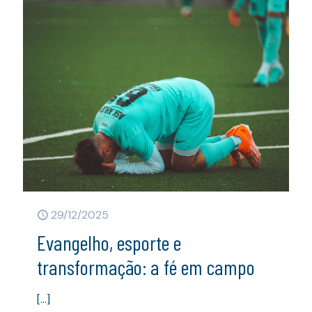
29/12/2025
Evangelho, esporte e
transformação: a fé em campo
[…]