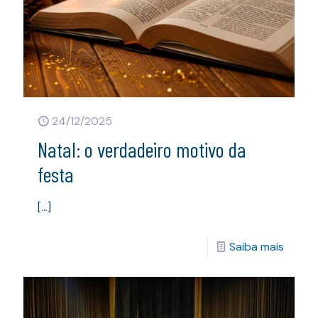
24/12/2025
Natal: o verdadeiro motivo da
festa
[…]
Saiba mais