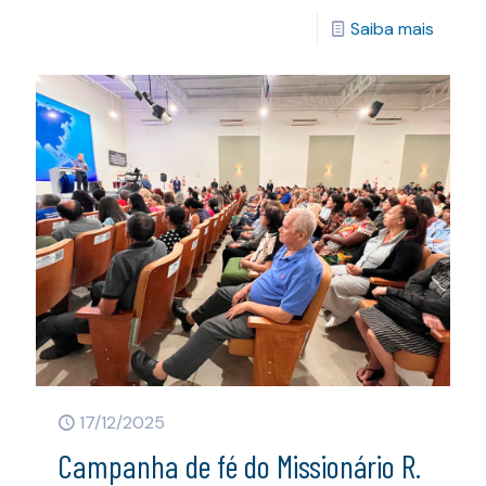
Saiba mais
17/12/2025
Campanha de fé do Missionário R.