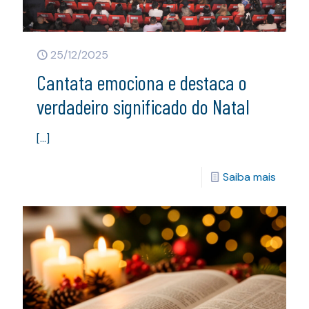
25/12/2025
Cantata emociona e destaca o
verdadeiro significado do Natal
[…]
Saiba mais