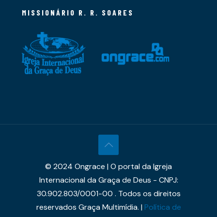
MISSIONÁRIO R. R. SOARES
© 2024 Ongrace | O portal da Igreja
Internacional da Graça de Deus - CNPJ:
30.902.803/0001-00 . Todos os direitos
reservados Graça Multimídia. |
Política de