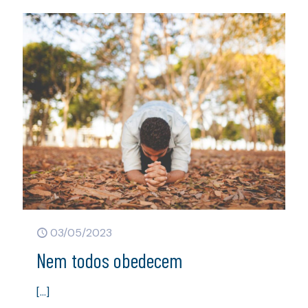
03/05/2023
Nem todos obedecem
[…]