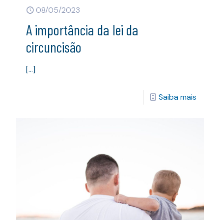
08/05/2023
A importância da lei da
circuncisão
[…]
Saiba mais