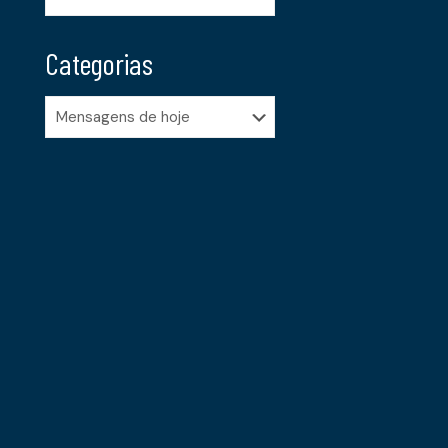
Categorias
Categorias