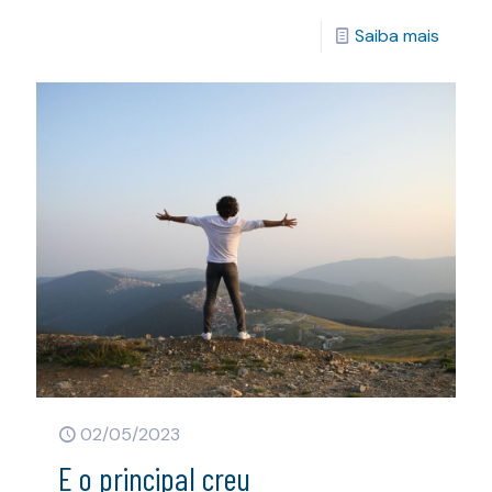
Saiba mais
02/05/2023
E o principal creu