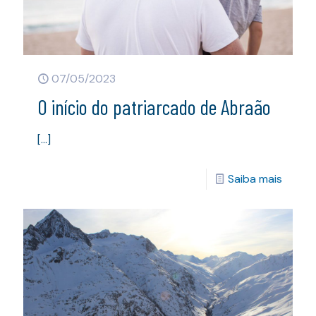
07/05/2023
O início do patriarcado de Abraão
[…]
Saiba mais