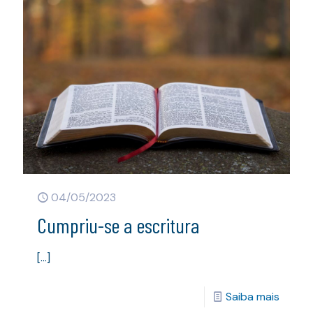
04/05/2023
Cumpriu-se a escritura
[…]
Saiba mais