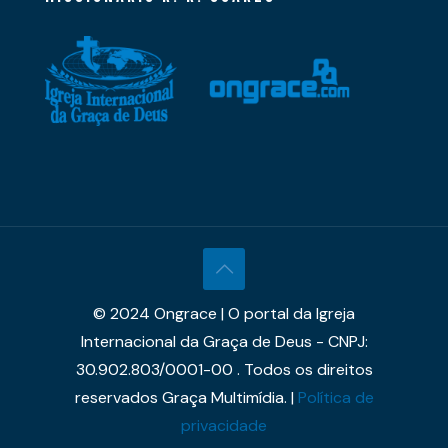
© 2024 Ongrace | O portal da Igreja
Internacional da Graça de Deus - CNPJ:
30.902.803/0001-00 . Todos os direitos
reservados Graça Multimídia. |
Política de
privacidade