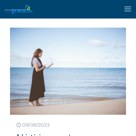
09/06/2023