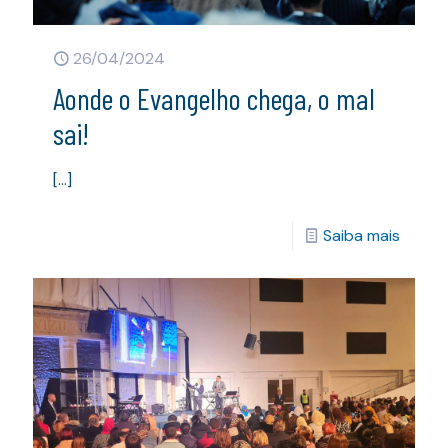
26/04/2024
Aonde o Evangelho chega, o mal
sai!
[…]
Saiba mais