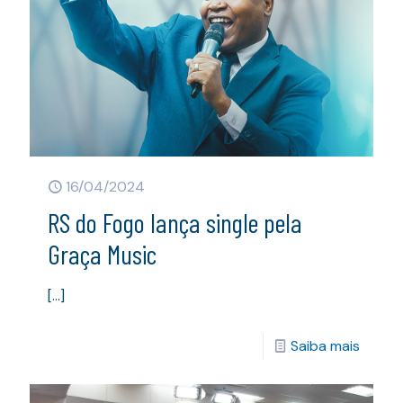
16/04/2024
RS do Fogo lança single pela
Graça Music
[…]
Saiba mais