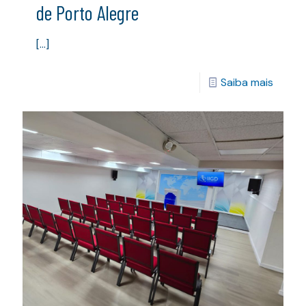
de Porto Alegre
[…]
Saiba mais