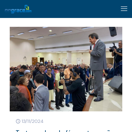
13/11/2024