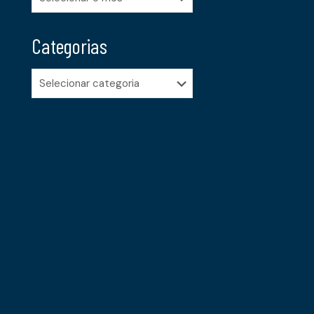
Categorias
Categorias