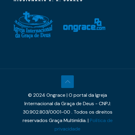
© 2024 Ongrace | O portal da Igreja
Internacional da Graça de Deus - CNPJ:
30.902.803/0001-00 . Todos os direitos
reservados Graça Multimídia. |
Política de
privacidade