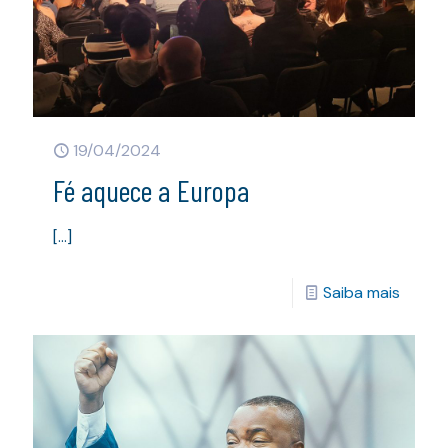
19/04/2024
Fé aquece a Europa
[…]
Saiba mais