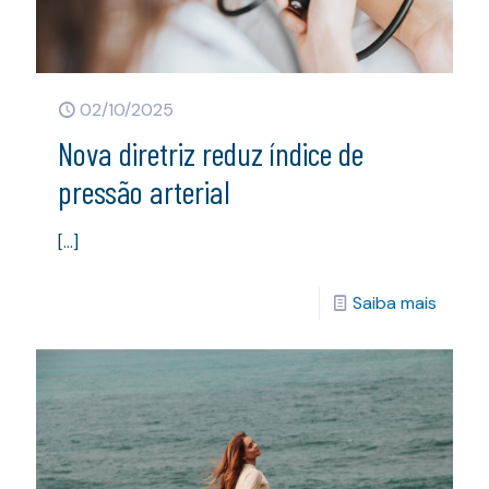
02/10/2025
Nova diretriz reduz índice de
pressão arterial
[…]
Saiba mais