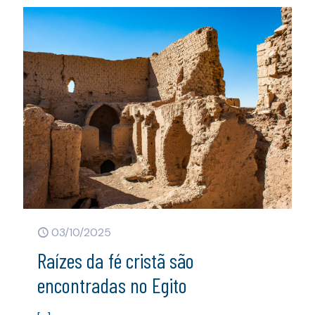
03/10/2025
Raízes da fé cristã são
encontradas no Egito