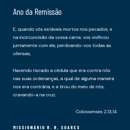
Ano da Remissão
E, quando vós estáveis mortos nos pecados, e
na incircuncisão da vossa carne, vos vivificou
juntamente com ele, perdoando-vos todas as
ofensas,
Havendo riscado a cédula que era contra nós
nas suas ordenanças, a qual de alguma maneira
nos era contrária, e a tirou do meio de nós,
cravando-a na cruz.
Colossenses 2.13,14
MISSIONÁRIO R. R. SOARES