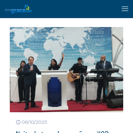
06/10/2025