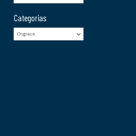
Categorias
Categorias