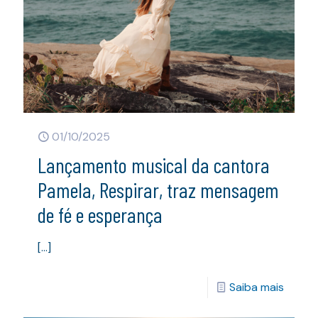
01/10/2025
Lançamento musical da cantora
Pamela, Respirar, traz mensagem
de fé e esperança
[…]
Saiba mais