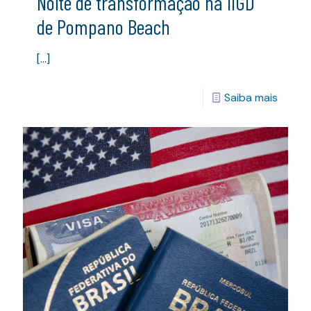
Noite de transformação na IIGD
de Pompano Beach
[…]
Saiba mais