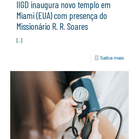
IIGD inaugura novo templo em
Miami (EUA) com presença do
Missionário R. R. Soares
[…]
Saiba mais