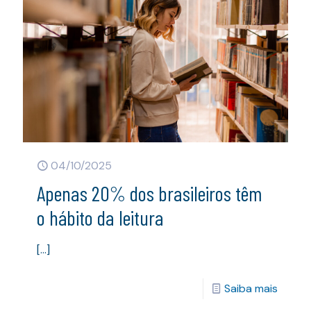
04/10/2025
Apenas 20% dos brasileiros têm
o hábito da leitura
[…]
Saiba mais