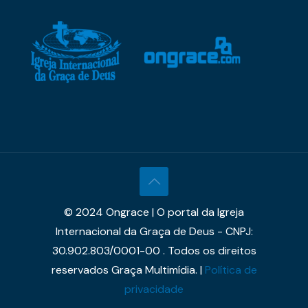
© 2024 Ongrace | O portal da Igreja
Internacional da Graça de Deus - CNPJ:
30.902.803/0001-00 . Todos os direitos
reservados Graça Multimídia. |
Política de
privacidade