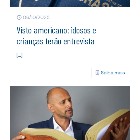
06/10/2025
Visto americano: idosos e
crianças terão entrevista
[…]
Saiba mais