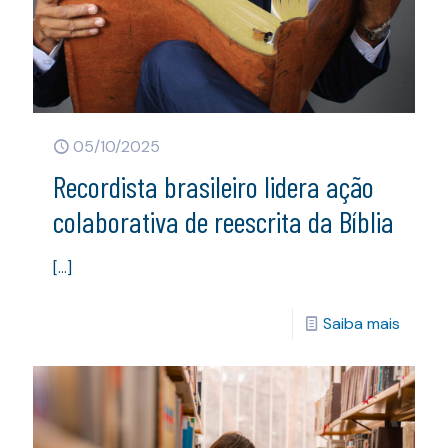
05/10/2025
Recordista brasileiro lidera ação
colaborativa de reescrita da Bíblia
[…]
Saiba mais