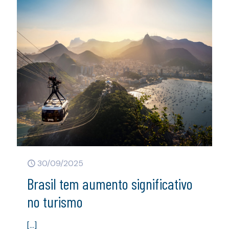
30/09/2025
Brasil tem aumento significativo
no turismo
[…]