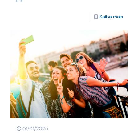
Saiba mais
01/01/2025