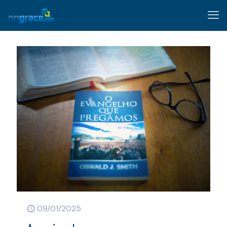
09/01/2025