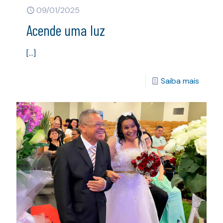
09/01/2025
Acende uma luz
[…]
Saiba mais