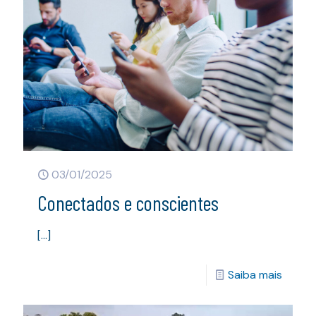
03/01/2025
Conectados e conscientes
[…]
Saiba mais