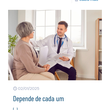
02/01/2025
Depende de cada um
[…]