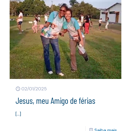
02/01/2025
Jesus, meu Amigo de férias
[…]
Saiba mais