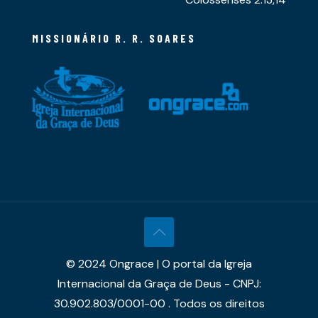
MISSIONÁRIO R. R. SOARES
© 2024 Ongrace | O portal da Igreja
Internacional da Graça de Deus - CNPJ:
30.902.803/0001-00 . Todos os direitos