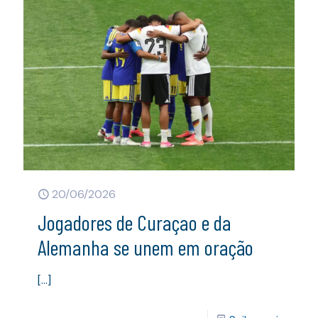
20/06/2026
Jogadores de Curaçao e da
Alemanha se unem em oração
[…]