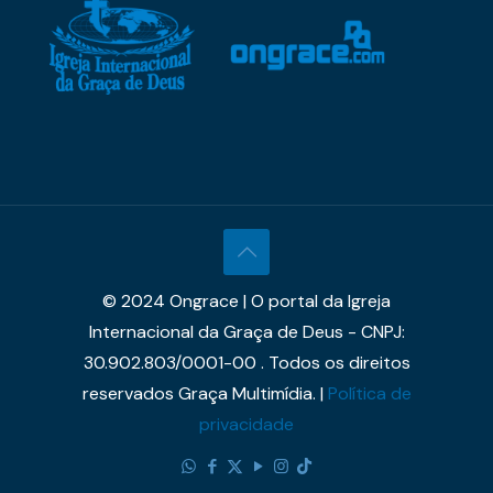
© 2024 Ongrace | O portal da Igreja
Internacional da Graça de Deus - CNPJ:
30.902.803/0001-00 . Todos os direitos
reservados Graça Multimídia. |
Política de
privacidade