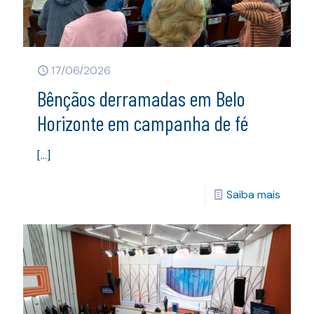
17/06/2026
Bênçãos derramadas em Belo
Horizonte em campanha de fé
[…]
Saiba mais