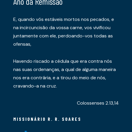
Ano da Remissão
E, quando vós estáveis mortos nos pecados, e
na incircuncisão da vossa carne, vos vivificou
juntamente com ele, perdoando-vos todas as
ofensas,
Havendo riscado a cédula que era contra nós
nas suas ordenanças, a qual de alguma maneira
nos era contrária, e a tirou do meio de nós,
cravando-a na cruz.
Colossenses 2.13,14
MISSIONÁRIO R. R. SOARES