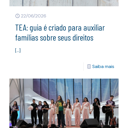
22/06/2026
TEA: guia é criado para auxiliar
famílias sobre seus direitos
[…]
Saiba mais