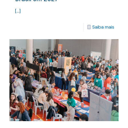
[…]
Saiba mais