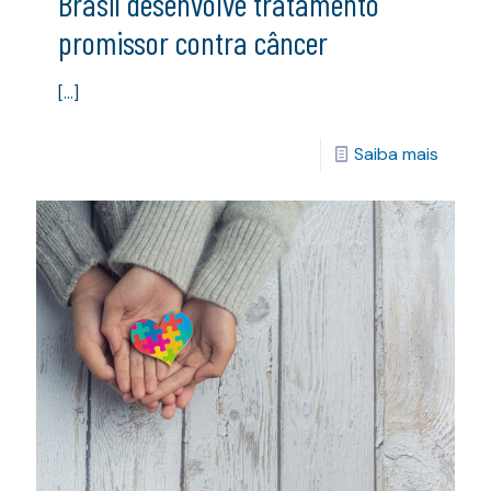
Brasil desenvolve tratamento
promissor contra câncer
[…]
Saiba mais