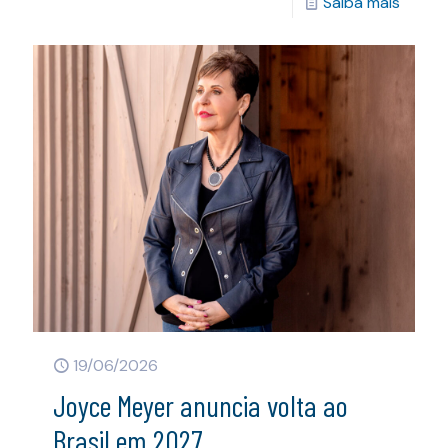
Saiba mais
19/06/2026
Joyce Meyer anuncia volta ao
Brasil em 2027