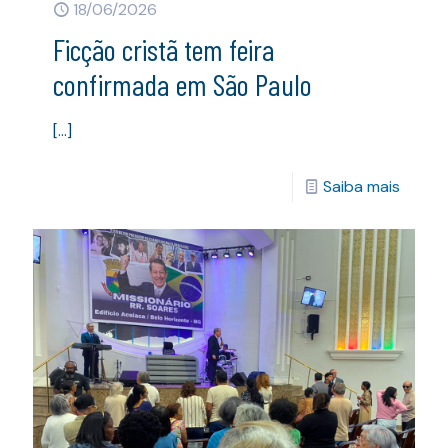
18/06/2026
Ficção cristã tem feira
confirmada em São Paulo
[…]
Saiba mais