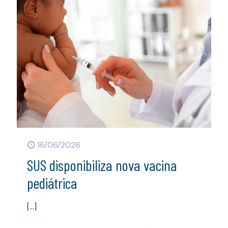
16/06/2026
SUS disponibiliza nova vacina
pediátrica
[…]