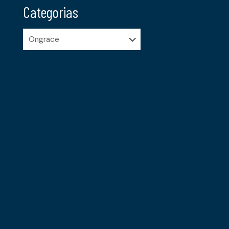
Categorias
Categorias