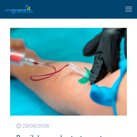
23/06/2026