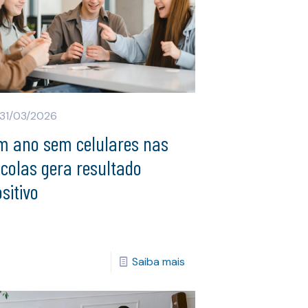
31/03/2026
m ano sem celulares nas
colas gera resultado
sitivo
Saiba mais