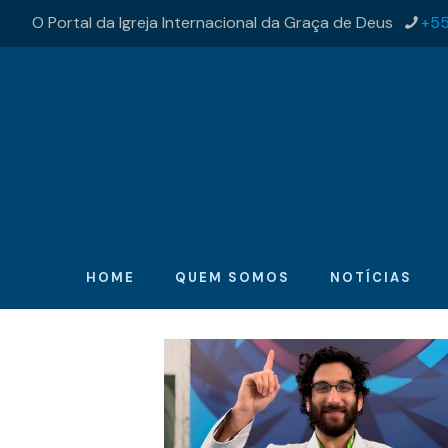
O Portal da Igreja Internacional da Graça de Deus
+55
HOME
QUEM SOMOS
NOTÍCIAS