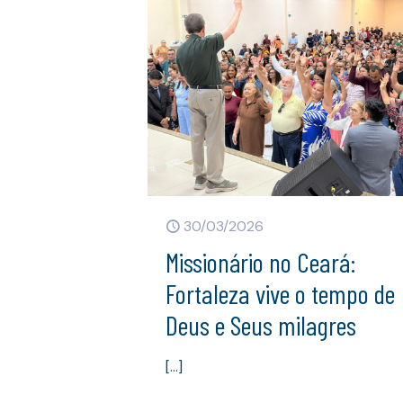
30/03/2026
Missionário no Ceará:
Fortaleza vive o tempo de
Deus e Seus milagres
[…]