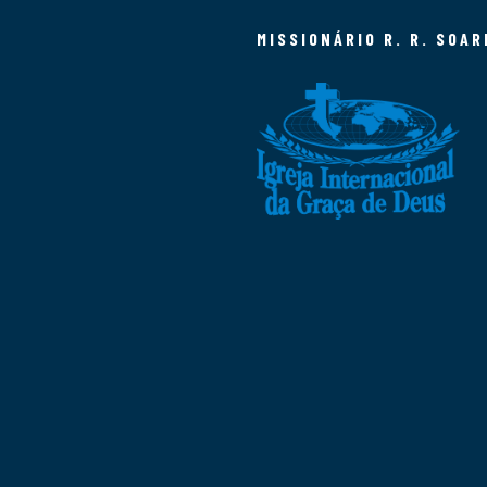
MISSIONÁRIO R. R. SOAR