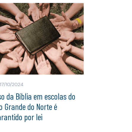
17/10/2024
o da Bíblia em escolas do
o Grande do Norte é
rantido por lei