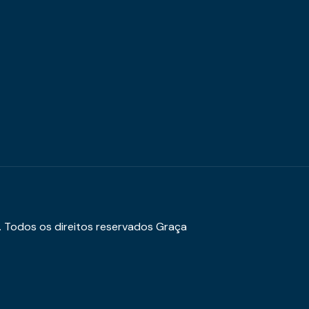
. Todos os direitos reservados Graça