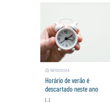
18/10/2024
Horário de verão é
descartado neste ano
[…]