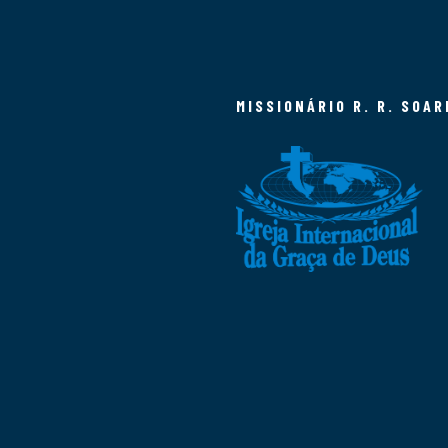
MISSIONÁRIO R. R. SOAR