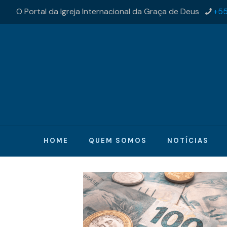
O Portal da Igreja Internacional da Graça de Deus
+55
HOME
QUEM SOMOS
NOTÍCIAS