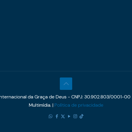
 Internacional da Graça de Deus - CNPJ: 30.902.803/0001-00 
Multimídia. |
Política de privacidade