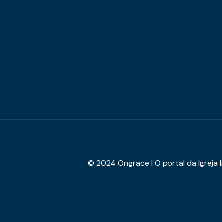
© 2024 Ongrace | O portal da Igreja