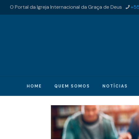
O Portal da Igreja Internacional da Graça de Deus
+55
HOME
QUEM SOMOS
NOTÍCIAS