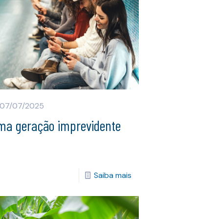
07/07/2025
ma geração imprevidente
Saiba mais