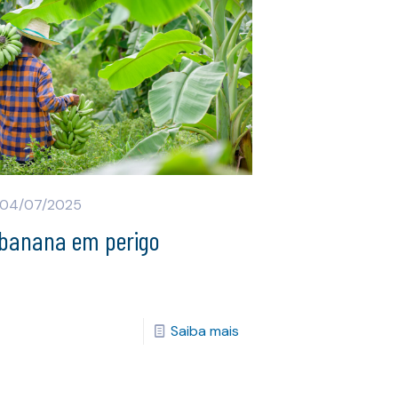
04/07/2025
 banana em perigo
Saiba mais