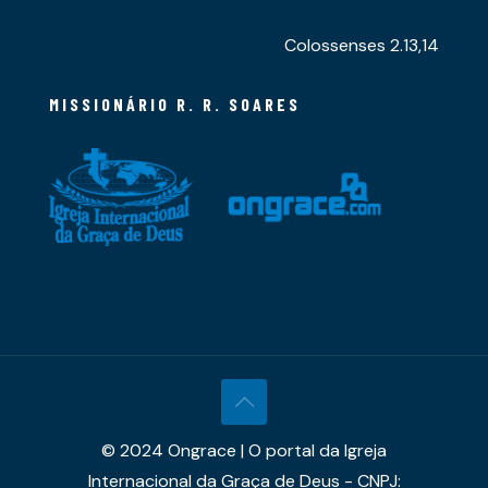
Colossenses 2.13,14
MISSIONÁRIO R. R. SOARES
© 2024 Ongrace | O portal da Igreja
Internacional da Graça de Deus - CNPJ: