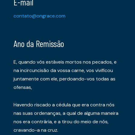
E-mail
contato@ongrace.com
Ano da Remissão
E, quando vós estáveis mortos nos pecados, e
na incircuncisão da vossa carne, vos vivificou
juntamente com ele, perdoando-vos todas as
ofensas,
Havendo riscado a cédula que era contra nós
nas suas ordenanças, a qual de alguma maneira
nos era contrária, e a tirou do meio de nós,
cravando-a na cruz.