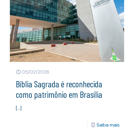
05/02/2026
Bíblia Sagrada é reconhecida
como patrimônio em Brasília
[…]
Saiba mais