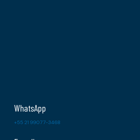
WhatsApp
+55 21 99077-3468