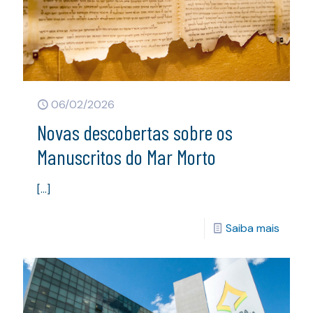
06/02/2026
Novas descobertas sobre os
Manuscritos do Mar Morto
[…]
Saiba mais