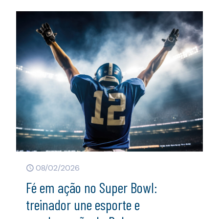
08/02/2026
Fé em ação no Super Bowl:
treinador une esporte e