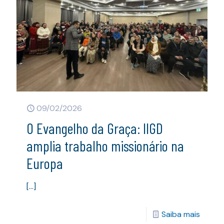
09/02/2026
O Evangelho da Graça: IIGD
amplia trabalho missionário na
Europa
[…]
Saiba mais