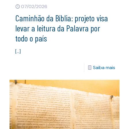
07/02/2026
Caminhão da Bíblia: projeto visa
levar a leitura da Palavra por
todo o país
[…]
Saiba mais