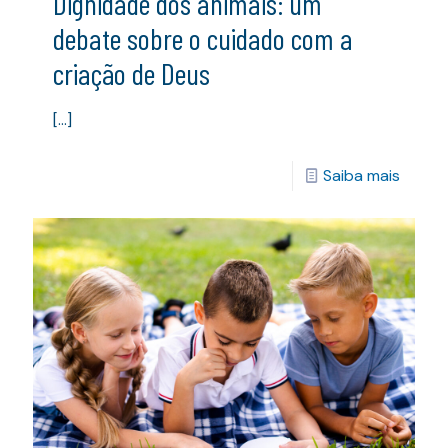
Dignidade dos animais: um
debate sobre o cuidado com a
criação de Deus
[…]
Saiba mais