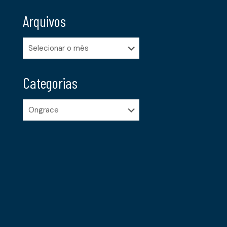
Arquivos
Arquivos
Categorias
Categorias