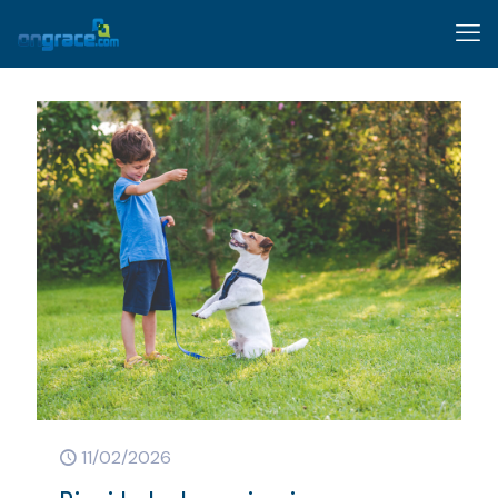
11/02/2026