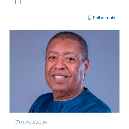
[…]
Saiba mais
03/02/2026