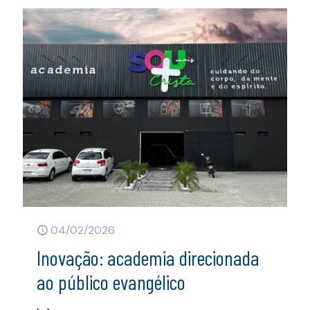
04/02/2026
Inovação: academia direcionada
ao público evangélico