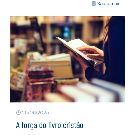
Saiba mais
25/06/2025
A força do livro cristão