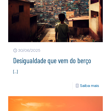
30/06/2025
Desigualdade que vem do berço
[…]
Saiba mais