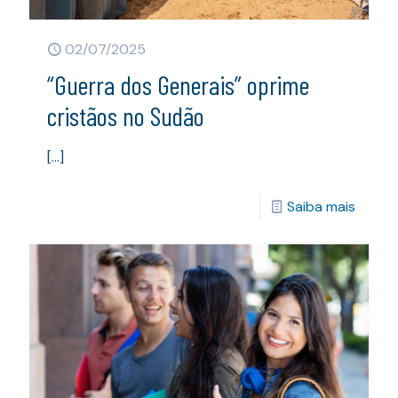
02/07/2025
“Guerra dos Generais” oprime
cristãos no Sudão
[…]
Saiba mais