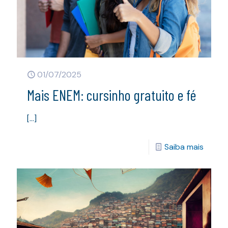
01/07/2025
Mais ENEM: cursinho gratuito e fé
[…]
Saiba mais