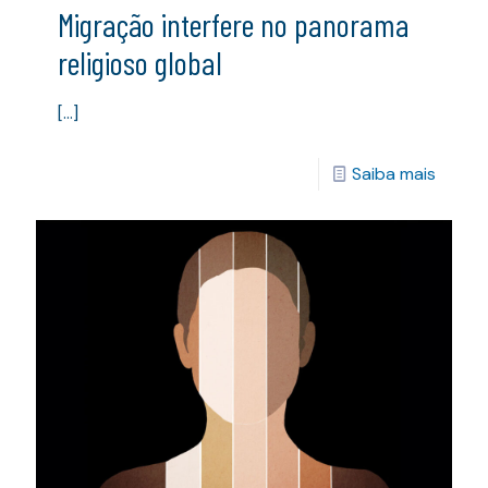
Migração interfere no panorama
religioso global
[…]
Saiba mais