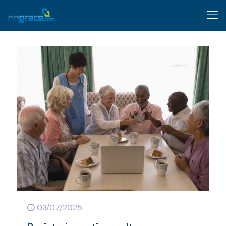
03/07/2025