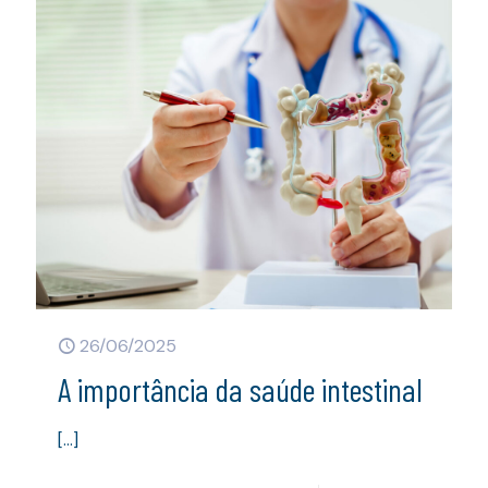
26/06/2025
A importância da saúde intestinal
[…]