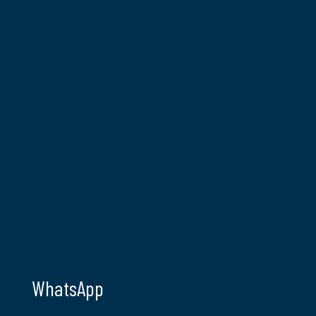
WhatsApp