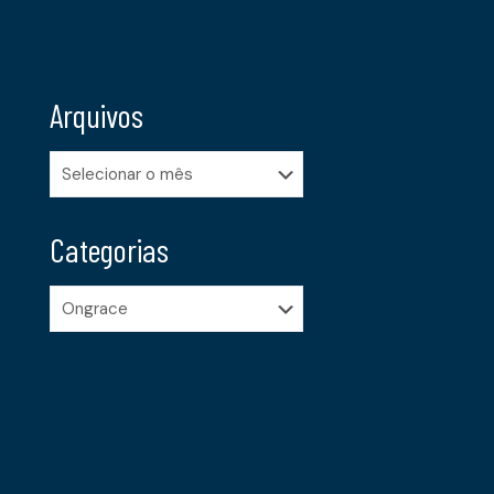
Arquivos
Arquivos
Categorias
Categorias