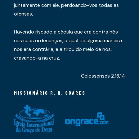
juntamente com ele, perdoando-vos todas as
ofensas,
Havendo riscado a cédula que era contra nós
nas suas ordenanças, a qual de alguma maneira
nos era contrária, e a tirou do meio de nós,
cravando-a na cruz.
Colossenses 2.13,14
MISSIONÁRIO R. R. SOARES