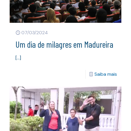
07/03/2024
Um dia de milagres em Madureira
[…]
Saiba mais