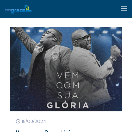
18/03/2024