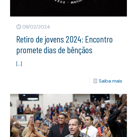
08/02/2024
Retiro de jovens 2024: Encontro
promete dias de bênçãos
[…]
Saiba mais