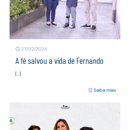
27/02/2024
A fé salvou a vida de Fernando
[…]
Saiba mais