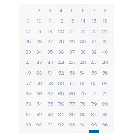
1
2
3
4
5
6
7
8
9
10
11
12
13
14
15
16
17
18
19
20
21
22
23
24
25
26
27
28
29
30
31
32
33
34
35
36
37
38
39
40
41
42
43
44
45
46
47
48
49
50
51
52
53
54
55
56
57
58
59
60
61
62
63
64
65
66
67
68
69
70
71
72
73
74
75
76
77
78
79
80
81
82
83
84
85
86
87
88
89
90
91
92
93
94
95
96