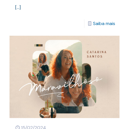
[…]
Saiba mais
15/02/2024