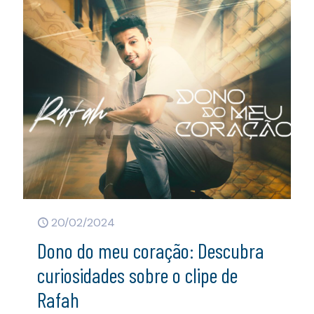
20/02/2024
Dono do meu coração: Descubra
curiosidades sobre o clipe de
Rafah