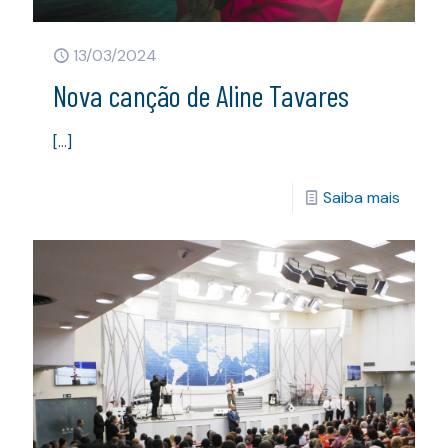
13/03/2024
Nova canção de Aline Tavares
[…]
Saiba mais