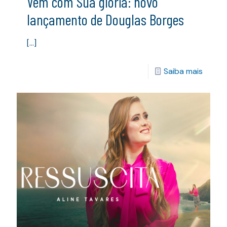
Vem com Sua glória: novo
lançamento de Douglas Borges
[…]
Saiba mais