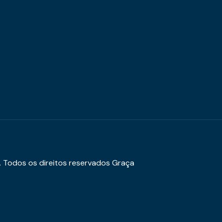
. Todos os direitos reservados Graça