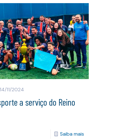
14/11/2024
porte a serviço do Reino
Saiba mais