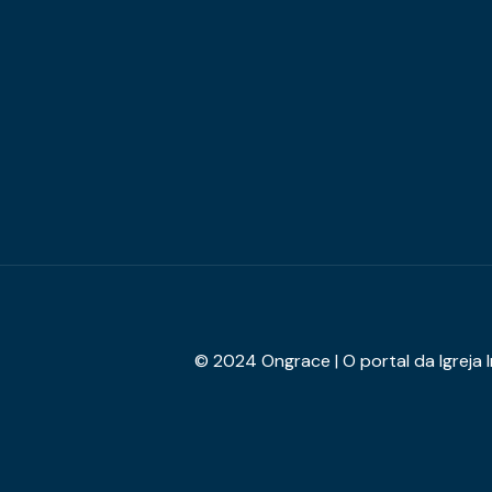
© 2024 Ongrace | O portal da Igreja