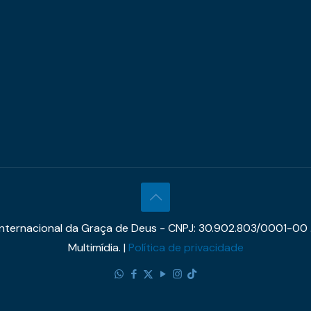
 Internacional da Graça de Deus - CNPJ: 30.902.803/0001-00 
Multimídia. |
Política de privacidade