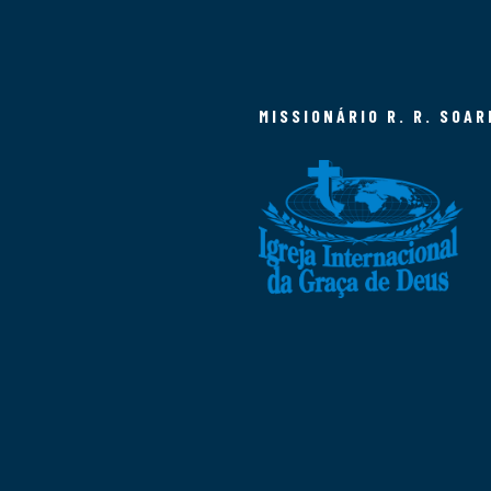
MISSIONÁRIO R. R. SOAR