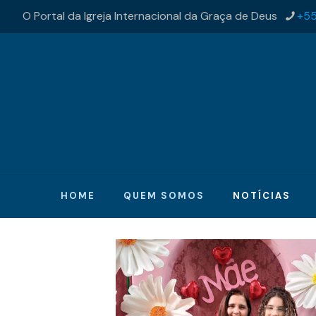
O Portal da Igreja Internacional da Graça de Deus
+55
HOME
QUEM SOMOS
NOTÍCIAS