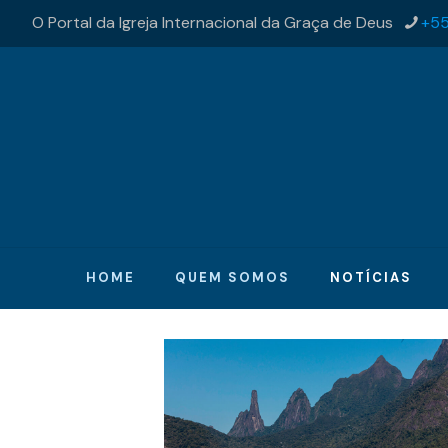
O Portal da Igreja Internacional da Graça de Deus
+55
HOME
QUEM SOMOS
NOTÍCIAS