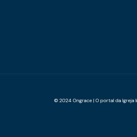
© 2024 Ongrace | O portal da Igreja