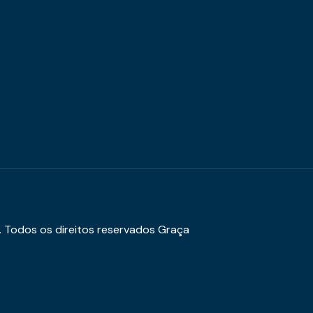
. Todos os direitos reservados Graça