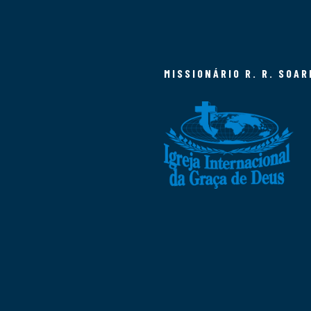
MISSIONÁRIO R. R. SOAR