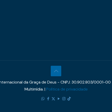
 Internacional da Graça de Deus - CNPJ: 30.902.803/0001-00 
Multimídia. |
Política de privacidade