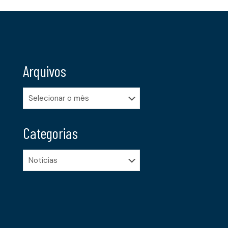
Arquivos
Arquivos
Categorias
Categorias