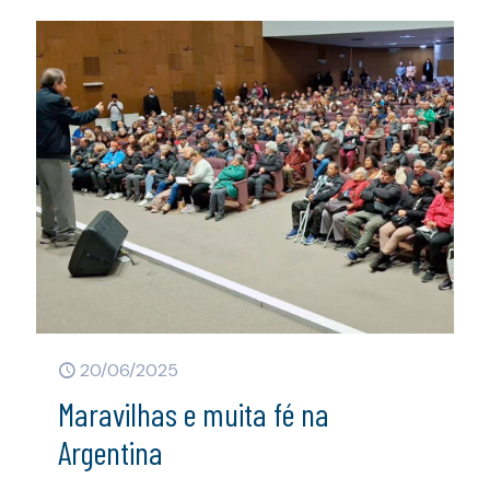
20/06/2025
Maravilhas e muita fé na
Argentina