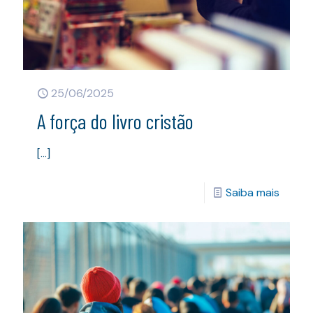
25/06/2025
A força do livro cristão
[…]
Saiba mais