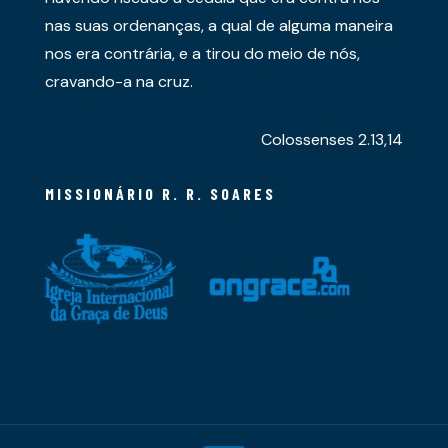
nas suas ordenanças, a qual de alguma maneira
nos era contrária, e a tirou do meio de nós,
cravando-a na cruz.
Colossenses 2.13,14
MISSIONÁRIO R. R. SOARES