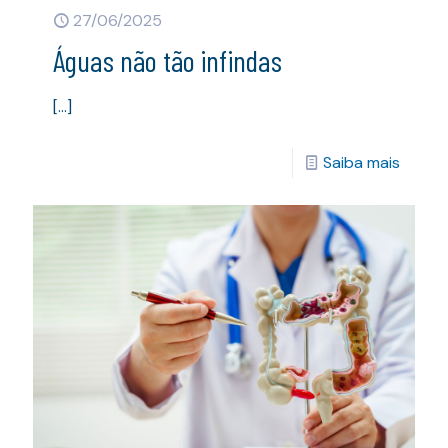
27/06/2025
Águas não tão infindas
[…]
Saiba mais