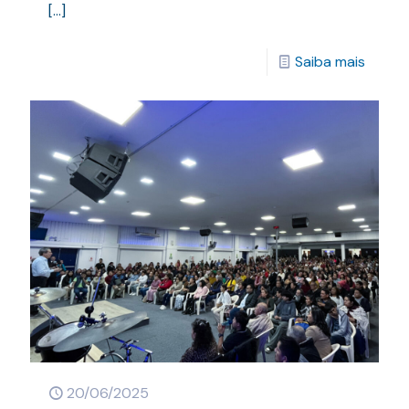
[…]
Saiba mais
20/06/2025