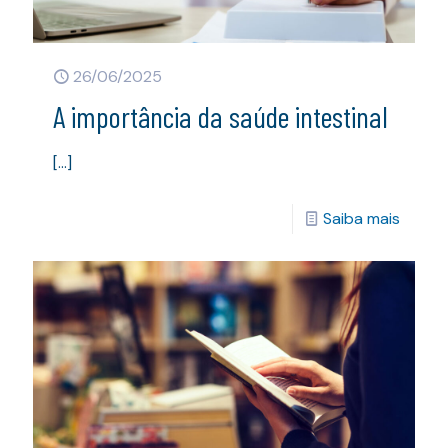
26/06/2025
A importância da saúde intestinal
[…]
Saiba mais