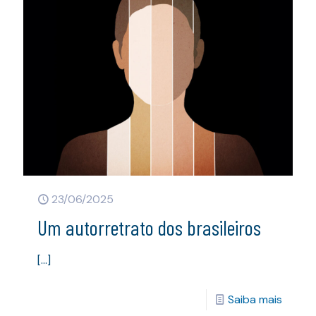
23/06/2025
Um autorretrato dos brasileiros
[…]
Saiba mais