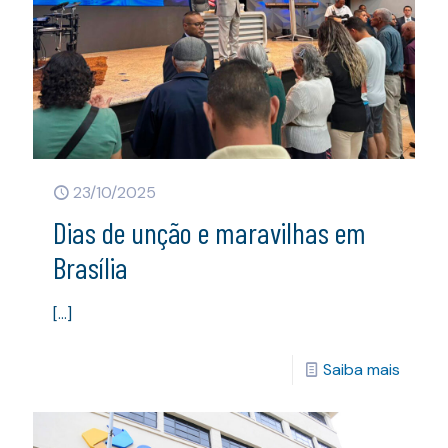
23/10/2025
Dias de unção e maravilhas em
Brasília
[…]
Saiba mais