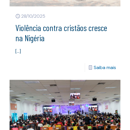
28/10/2025
Violência contra cristãos cresce
na Nigéria
[…]
Saiba mais