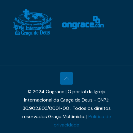
© 2024 Ongrace | O portal da Igreja
Internacional da Graça de Deus - CNPJ:
30.902.803/0001-00 . Todos os direitos
reservados Graça Multimídia. |
Política de
privacidade