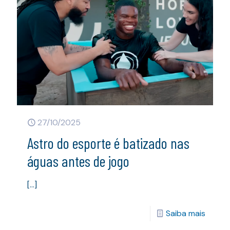
27/10/2025
Astro do esporte é batizado nas
águas antes de jogo
[…]
Saiba mais