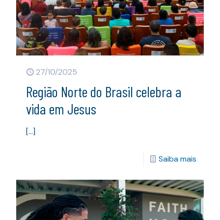
27/10/2025
Região Norte do Brasil celebra a
vida em Jesus
[…]
Saiba mais