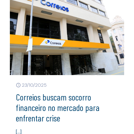
23/10/2025
Correios buscam socorro
financeiro no mercado para
enfrentar crise
[…]