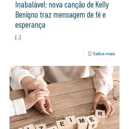
Inabalável: nova canção de Kelly
Benigno traz mensagem de fé e
esperança
[…]
Saiba mais