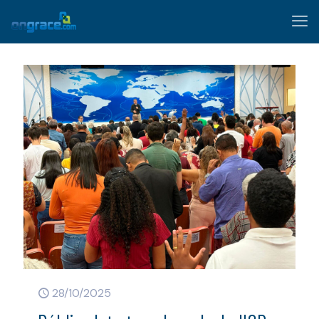
28/10/2025