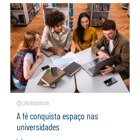
26/10/2025
A fé conquista espaço nas
universidades