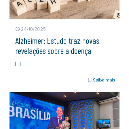
24/10/2025
Alzheimer: Estudo traz novas
revelações sobre a doença
[…]
Saiba mais