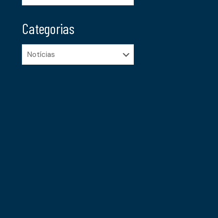
Categorias
Categorias