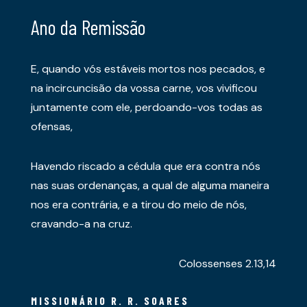
Ano da Remissão
E, quando vós estáveis mortos nos pecados, e
na incircuncisão da vossa carne, vos vivificou
juntamente com ele, perdoando-vos todas as
ofensas,
Havendo riscado a cédula que era contra nós
nas suas ordenanças, a qual de alguma maneira
nos era contrária, e a tirou do meio de nós,
cravando-a na cruz.
Colossenses 2.13,14
MISSIONÁRIO R. R. SOARES