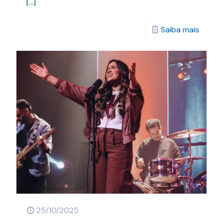
[…]
Saiba mais
25/10/2025