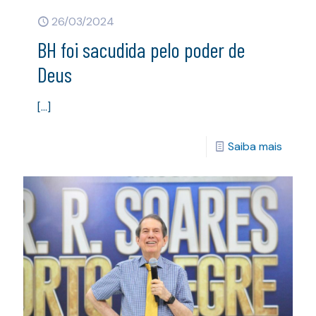
26/03/2024
BH foi sacudida pelo poder de
Deus
[…]
Saiba mais