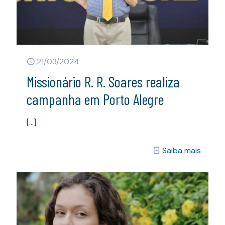
21/03/2024
Missionário R. R. Soares realiza
campanha em Porto Alegre
[…]
Saiba mais