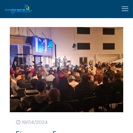
19/04/2024