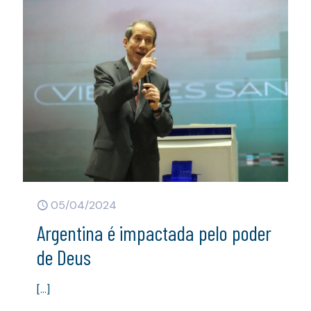
05/04/2024
Argentina é impactada pelo poder
de Deus
[…]