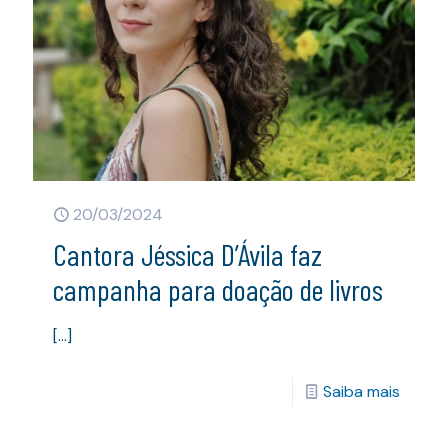
20/03/2024
Cantora Jéssica D’Ávila faz
campanha para doação de livros
[…]
Saiba mais