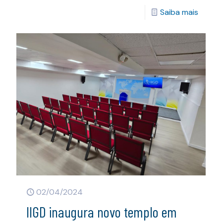
Saiba mais
02/04/2024
IIGD inaugura novo templo em