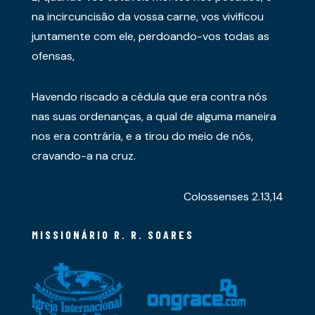
na incircuncisão da vossa carne, vos vivificou
juntamente com ele, perdoando-vos todas as
ofensas,
Havendo riscado a cédula que era contra nós
nas suas ordenanças, a qual de alguma maneira
nos era contrária, e a tirou do meio de nós,
cravando-a na cruz.
Colossenses 2.13,14
MISSIONÁRIO R. R. SOARES