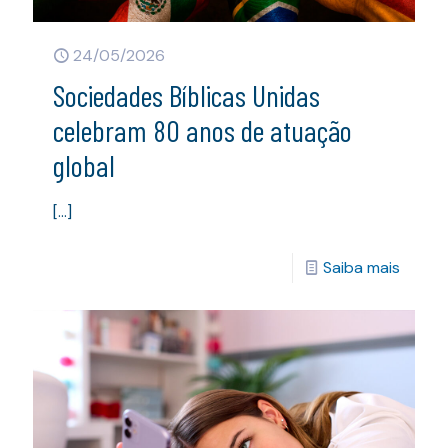
24/05/2026
Sociedades Bíblicas Unidas
celebram 80 anos de atuação
global
[…]
Saiba mais