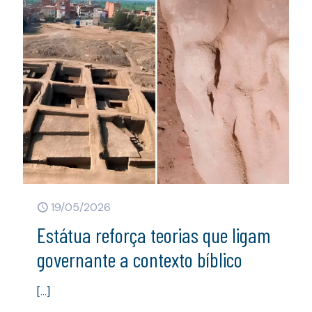
19/05/2026
Estátua reforça teorias que ligam
governante a contexto bíblico
[…]