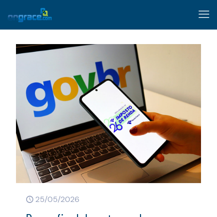
25/05/2026