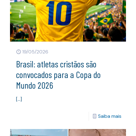
19/05/2026
Brasil: atletas cristãos são
convocados para a Copa do
Mundo 2026
[…]
Saiba mais