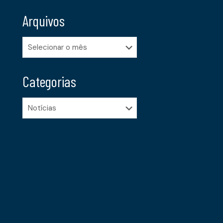
Arquivos
Arquivos
Categorias
Categorias