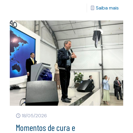
Saiba mais
18/05/2026
Momentos de cura e