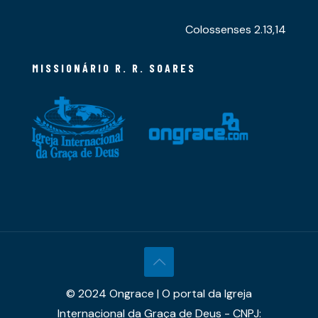
Colossenses 2.13,14
MISSIONÁRIO R. R. SOARES
© 2024 Ongrace | O portal da Igreja
Internacional da Graça de Deus - CNPJ: