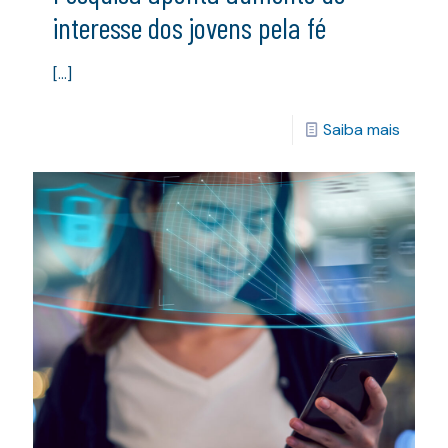
interesse dos jovens pela fé
[…]
Saiba mais