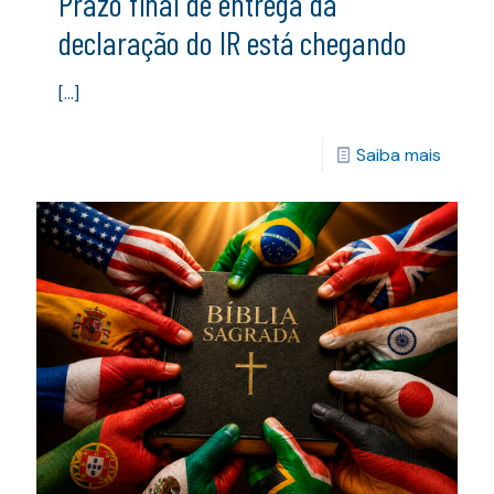
Prazo final de entrega da
declaração do IR está chegando
[…]
Saiba mais