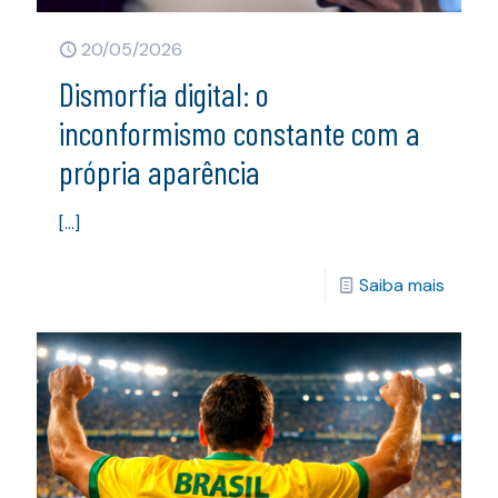
20/05/2026
Dismorfia digital: o
inconformismo constante com a
própria aparência
[…]
Saiba mais