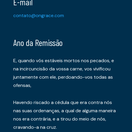
E-mail
contato@ongrace.com
Ano da Remissão
E, quando vós estáveis mortos nos pecados, e
na incircuncisão da vossa carne, vos vivificou
juntamente com ele, perdoando-vos todas as
ofensas,
Havendo riscado a cédula que era contra nós
nas suas ordenanças, a qual de alguma maneira
nos era contrária, e a tirou do meio de nós,
cravando-a na cruz.