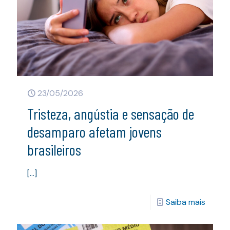
23/05/2026
Tristeza, angústia e sensação de
desamparo afetam jovens
brasileiros
[…]
Saiba mais