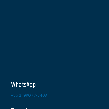
WhatsApp
+55 21 99077-3468