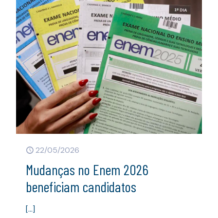
22/05/2026
Mudanças no Enem 2026
beneficiam candidatos
[…]