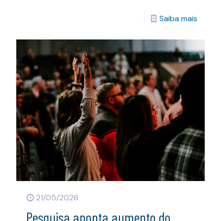
Saiba mais
21/05/2026
Pesquisa aponta aumento do