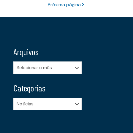
Próxima página
Arquivos
Arquivos
Categorias
Categorias