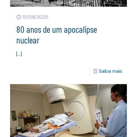
15/08/2025
80 anos de um apocalipse
nuclear
[…]
Saiba mais