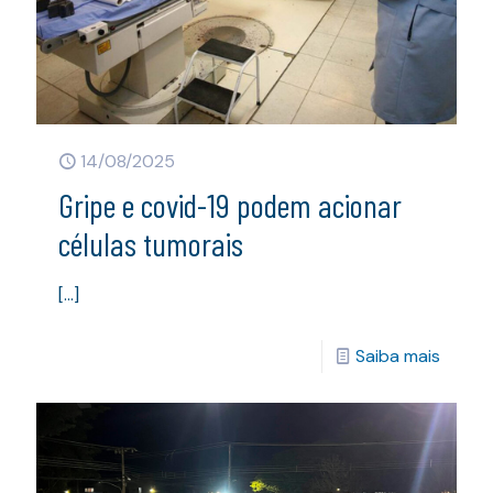
14/08/2025
Gripe e covid-19 podem acionar
células tumorais
[…]
Saiba mais