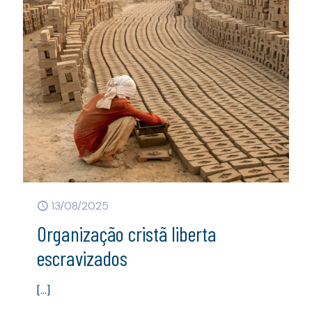
13/08/2025
Organização cristã liberta
escravizados
[…]