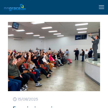
15/08/2025