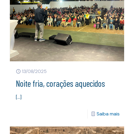
13/08/2025
Noite fria, corações aquecidos
[…]
Saiba mais