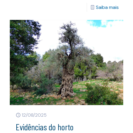
Saiba mais
12/08/2025
Evidências do horto