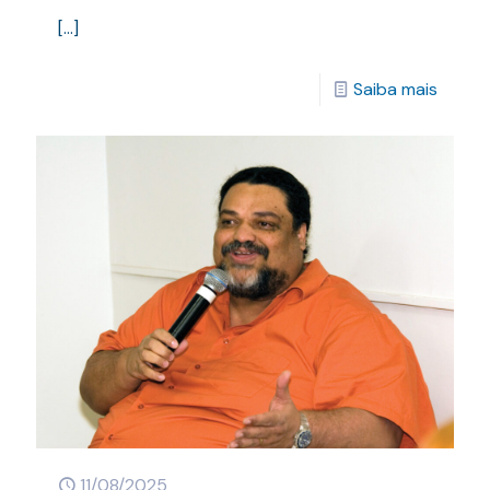
[…]
Saiba mais
11/08/2025