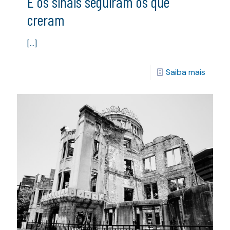
E os sinais seguiram os que
creram
[…]
Saiba mais