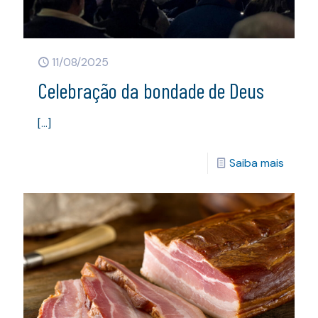
11/08/2025
Celebração da bondade de Deus
[…]
Saiba mais