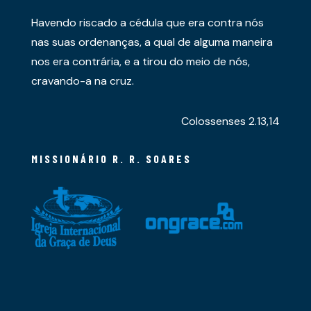
Havendo riscado a cédula que era contra nós
nas suas ordenanças, a qual de alguma maneira
nos era contrária, e a tirou do meio de nós,
cravando-a na cruz.
Colossenses 2.13,14
MISSIONÁRIO R. R. SOARES