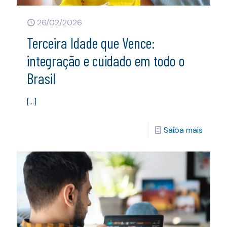
26/02/2026
Terceira Idade que Vence:
integração e cuidado em todo o
Brasil
[…]
Saiba mais