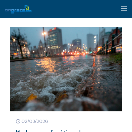
02/03/2026