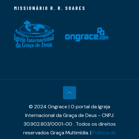
MISSIONÁRIO R. R. SOARES
© 2024 Ongrace | O portal da Igreja
Internacional da Graça de Deus - CNPJ:
30.902.803/0001-00 . Todos os direitos
reservados Graça Multimídia. |
Política de