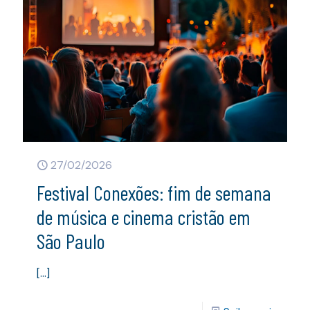
27/02/2026
Festival Conexões: fim de semana
de música e cinema cristão em
São Paulo
[…]