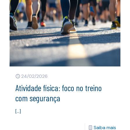
24/02/2026
Atividade física: foco no treino
com segurança
[…]
Saiba mais