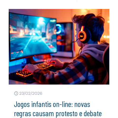
23/02/2026
Jogos infantis on-line: novas
regras causam protesto e debate