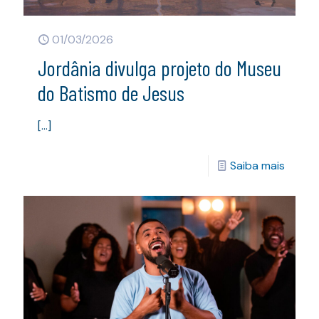
01/03/2026
Jordânia divulga projeto do Museu
do Batismo de Jesus
[…]
Saiba mais