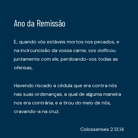
Ano da Remissão
E, quando vós estáveis mortos nos pecados, e
na incircuncisão da vossa carne, vos vivificou
juntamente com ele, perdoando-vos todas as
ofensas,
Havendo riscado a cédula que era contra nós
nas suas ordenanças, a qual de alguma maneira
nos era contrária, e a tirou do meio de nós,
cravando-a na cruz.
Colossenses 2.13,14