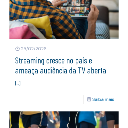
25/02/2026
Streaming cresce no país e
ameaça audiência da TV aberta
[…]
Saiba mais