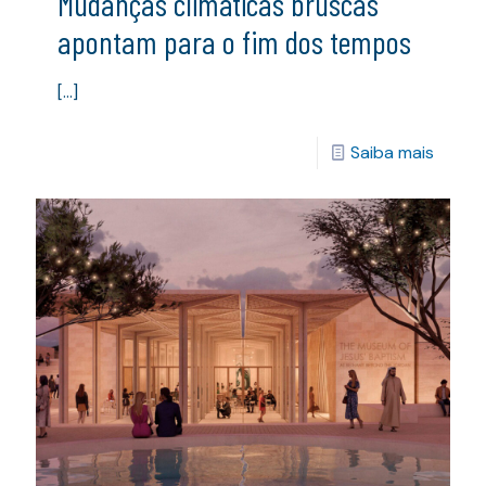
Mudanças climáticas bruscas
apontam para o fim dos tempos
[…]
Saiba mais