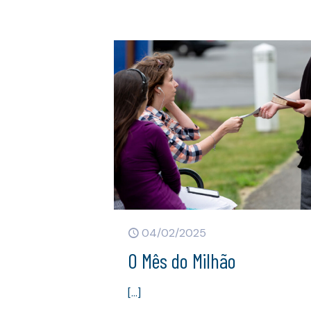
04/02/2025
O Mês do Milhão
[…]