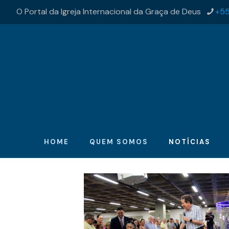
O Portal da Igreja Internacional da Graça de Deus
+55
HOME
QUEM SOMOS
NOTÍCIAS