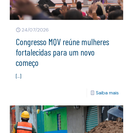
24/07/2026
Congresso MQV reúne mulheres
fortalecidas para um novo
começo
[…]
Saiba mais