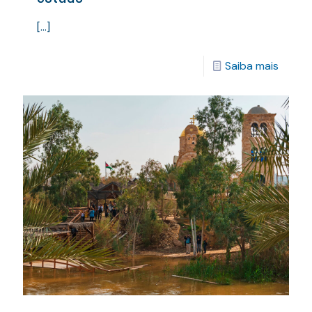
[…]
Saiba mais