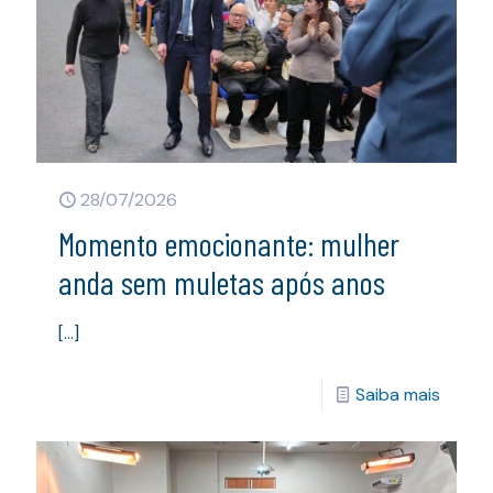
28/07/2026
Momento emocionante: mulher
anda sem muletas após anos
[…]
Saiba mais