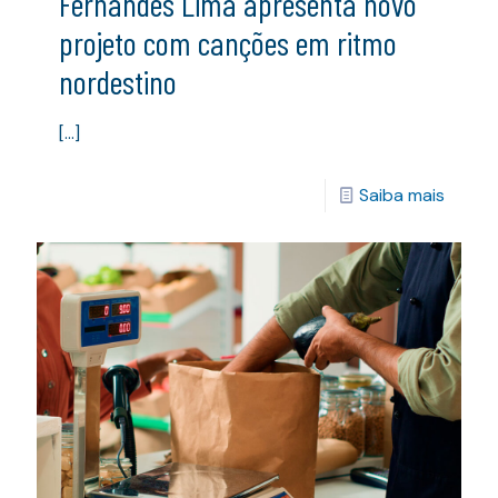
Fernandes Lima apresenta novo
projeto com canções em ritmo
nordestino
[…]
Saiba mais