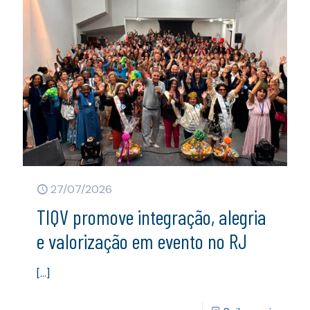
27/07/2026
TIQV promove integração, alegria
e valorização em evento no RJ
[…]