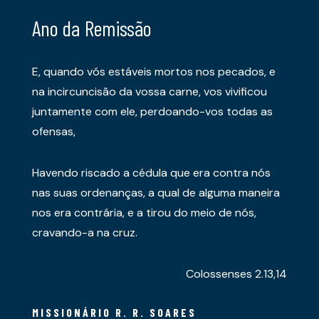
Ano da Remissão
E, quando vós estáveis mortos nos pecados, e
na incircuncisão da vossa carne, vos vivificou
juntamente com ele, perdoando-vos todas as
ofensas,
Havendo riscado a cédula que era contra nós
nas suas ordenanças, a qual de alguma maneira
nos era contrária, e a tirou do meio de nós,
cravando-a na cruz.
Colossenses 2.13,14
MISSIONÁRIO R. R. SOARES