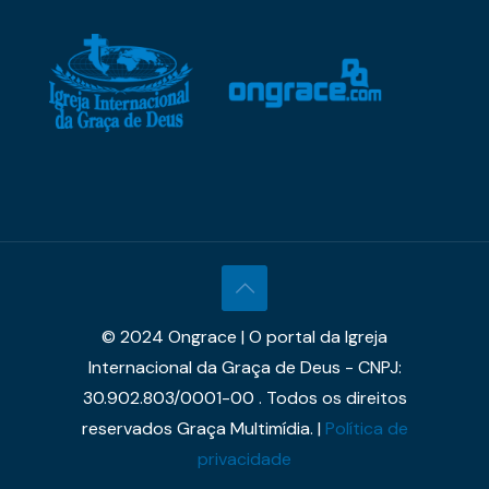
© 2024 Ongrace | O portal da Igreja
Internacional da Graça de Deus - CNPJ:
30.902.803/0001-00 . Todos os direitos
reservados Graça Multimídia. |
Política de
privacidade