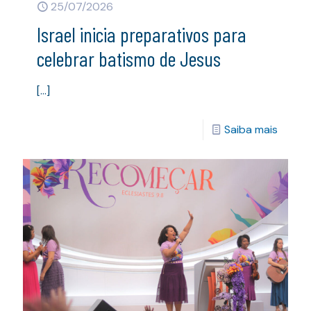
25/07/2026
Israel inicia preparativos para
celebrar batismo de Jesus
[…]
Saiba mais