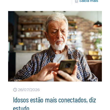
Saiba mais
26/07/2026
Idosos estão mais conectados, diz
estudo