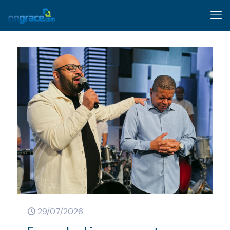
29/07/2026