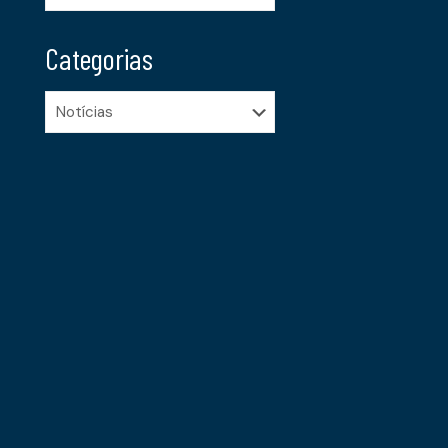
Categorias
Categorias