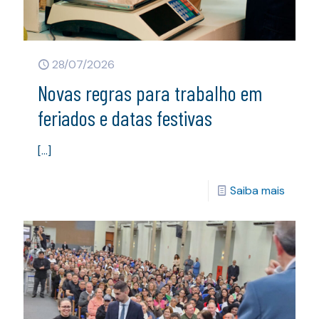
28/07/2026
Novas regras para trabalho em
feriados e datas festivas
[…]
Saiba mais