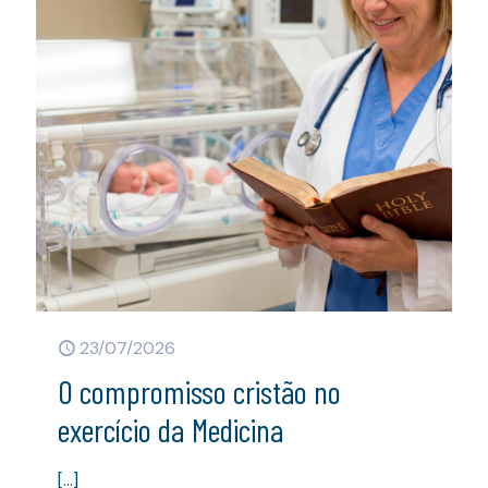
23/07/2026
O compromisso cristão no
exercício da Medicina
[…]