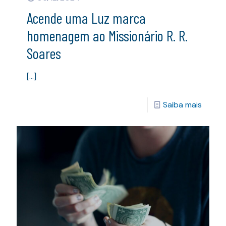
Acende uma Luz marca
homenagem ao Missionário R. R.
Soares
[…]
Saiba mais