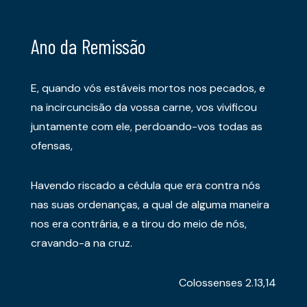
Ano da Remissão
E, quando vós estáveis mortos nos pecados, e
na incircuncisão da vossa carne, vos vivificou
juntamente com ele, perdoando-vos todas as
ofensas,
Havendo riscado a cédula que era contra nós
nas suas ordenanças, a qual de alguma maneira
nos era contrária, e a tirou do meio de nós,
cravando-a na cruz.
Colossenses 2.13,14