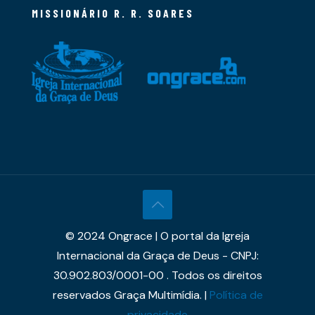
MISSIONÁRIO R. R. SOARES
© 2024 Ongrace | O portal da Igreja
Internacional da Graça de Deus - CNPJ:
30.902.803/0001-00 . Todos os direitos
reservados Graça Multimídia. |
Política de
privacidade