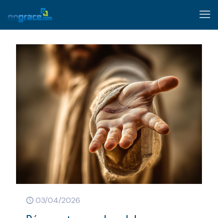
03/04/2026