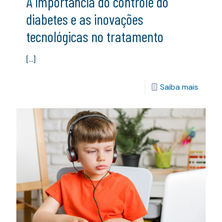
A importância do controle do
diabetes e as inovações
tecnológicas no tratamento
[…]
Saiba mais