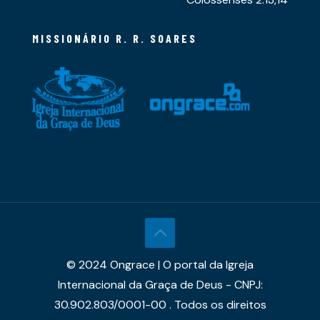
MISSIONÁRIO R. R. SOARES
© 2024 Ongrace | O portal da Igreja
Internacional da Graça de Deus - CNPJ:
30.902.803/0001-00 . Todos os direitos