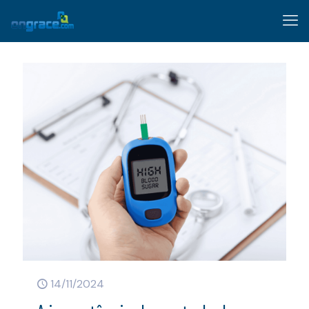
14/11/2024